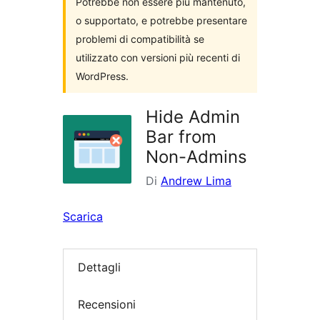
Potrebbe non essere più mantenuto,
o supportato, e potrebbe presentare
problemi di compatibilità se
utilizzato con versioni più recenti di
WordPress.
Hide Admin
Bar from
Non-Admins
Di
Andrew Lima
Scarica
Dettagli
Recensioni