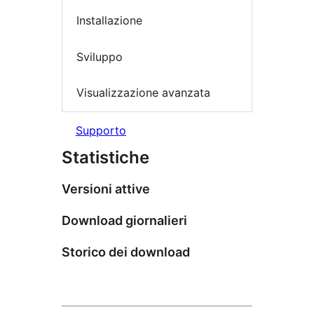
Installazione
Sviluppo
Visualizzazione avanzata
Supporto
Statistiche
Versioni attive
Download giornalieri
Storico dei download