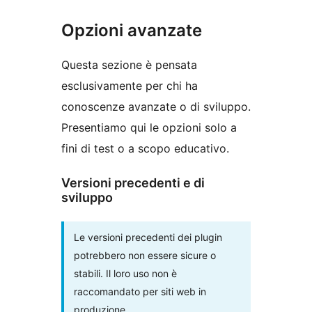
Opzioni avanzate
Questa sezione è pensata
esclusivamente per chi ha
conoscenze avanzate o di sviluppo.
Presentiamo qui le opzioni solo a
fini di test o a scopo educativo.
Versioni precedenti e di
sviluppo
Le versioni precedenti dei plugin
potrebbero non essere sicure o
stabili. Il loro uso non è
raccomandato per siti web in
produzione.