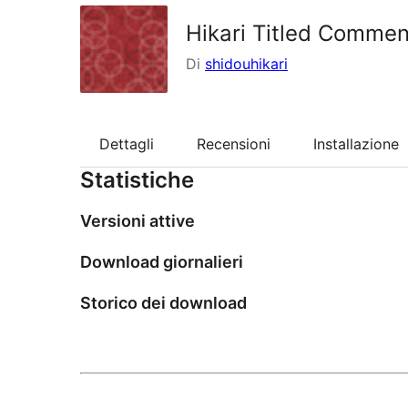
Hikari Titled Commen
Di
shidouhikari
Dettagli
Recensioni
Installazione
Statistiche
Versioni attive
Download giornalieri
Storico dei download