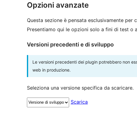
Opzioni avanzate
Questa sezione è pensata esclusivamente per c
Presentiamo qui le opzioni solo a fini di test o
Versioni precedenti e di sviluppo
Le versioni precedenti dei plugin potrebbero non esse
web in produzione.
Seleziona una versione specifica da scaricare.
Scarica