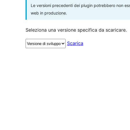
Le versioni precedenti dei plugin potrebbero non esse
web in produzione.
Seleziona una versione specifica da scaricare.
Scarica