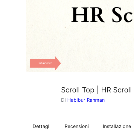
Scroll Top | HR Scroll
Di
Habibur Rahman
Dettagli
Recensioni
Installazione