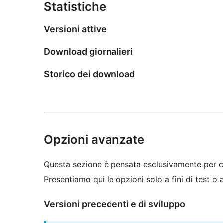
Statistiche
Versioni attive
Download giornalieri
Storico dei download
Opzioni avanzate
Questa sezione è pensata esclusivamente per c
Presentiamo qui le opzioni solo a fini di test o
Versioni precedenti e di sviluppo