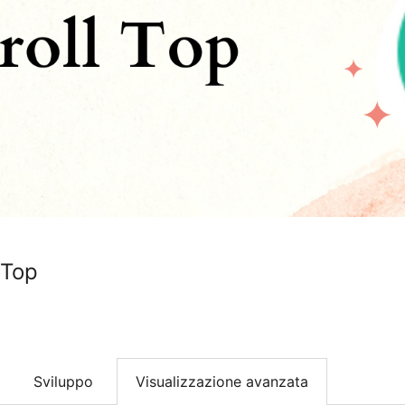
 Top
Sviluppo
Visualizzazione avanzata