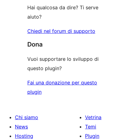
stelle
Hai qualcosa da dire? Ti serve
aiuto?
Chiedi nel forum di supporto
Dona
Vuoi supportare lo sviluppo di
questo plugin?
Fai una donazione per questo
plugin
Chi siamo
Vetrina
News
Temi
Hosting
Plugin