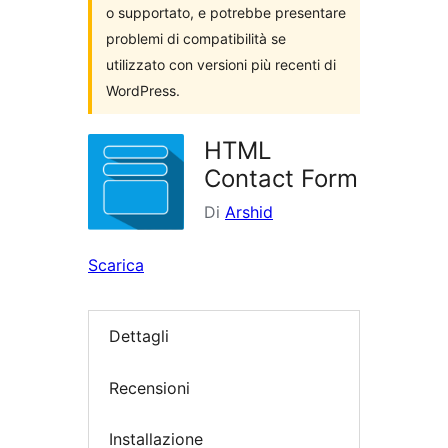
o supportato, e potrebbe presentare
problemi di compatibilità se
utilizzato con versioni più recenti di
WordPress.
HTML
Contact Form
Di
Arshid
Scarica
Dettagli
Recensioni
Installazione