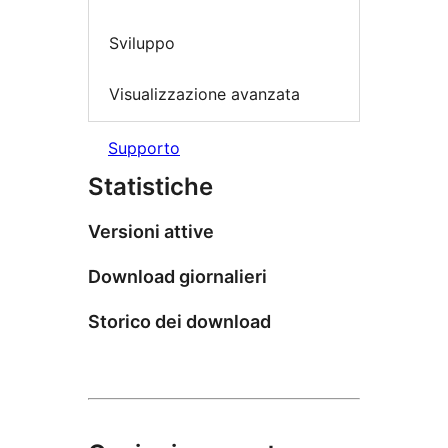
Sviluppo
Visualizzazione avanzata
Supporto
Statistiche
Versioni attive
Download giornalieri
Storico dei download