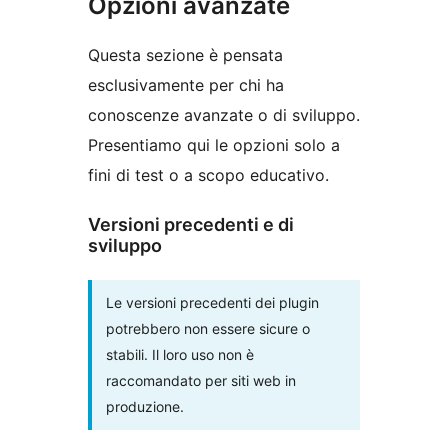
Opzioni avanzate
Questa sezione è pensata
esclusivamente per chi ha
conoscenze avanzate o di sviluppo.
Presentiamo qui le opzioni solo a
fini di test o a scopo educativo.
Versioni precedenti e di
sviluppo
Le versioni precedenti dei plugin
potrebbero non essere sicure o
stabili. Il loro uso non è
raccomandato per siti web in
produzione.