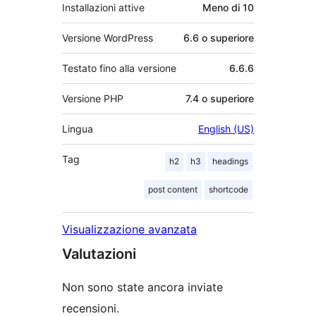
Installazioni attive
Meno di 10
Versione WordPress
6.6 o superiore
Testato fino alla versione
6.6.6
Versione PHP
7.4 o superiore
Lingua
English (US)
Tag
h2
h3
headings
post content
shortcode
Visualizzazione avanzata
Valutazioni
Non sono state ancora inviate
recensioni.