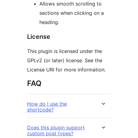
Allows smooth scrolling to
sections when clicking on a
heading.
License
This plugin is licensed under the
GPLv2 (or later) license. See the
License URI for more information.
FAQ
How do I use the
shortcode?
Does this plugin support
custom post types?