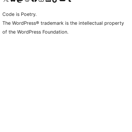
Code is Poetry.
The WordPress® trademark is the intellectual property
of the WordPress Foundation.