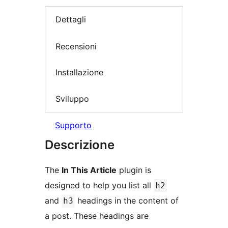
Dettagli
Recensioni
Installazione
Sviluppo
Supporto
Descrizione
The
In This Article
plugin is
designed to help you list all
h2
and
headings in the content of
h3
a post. These headings are