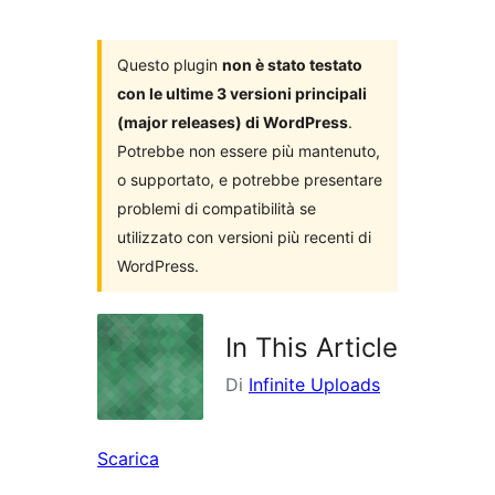
i
plugin
Questo plugin
non è stato testato
con le ultime 3 versioni principali
(major releases) di WordPress
.
Potrebbe non essere più mantenuto,
o supportato, e potrebbe presentare
problemi di compatibilità se
utilizzato con versioni più recenti di
WordPress.
In This Article
Di
Infinite Uploads
Scarica