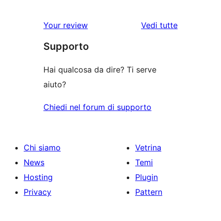
Your review
Vedi tutte
le
Supporto
recensioni
Hai qualcosa da dire? Ti serve
aiuto?
Chiedi nel forum di supporto
Chi siamo
Vetrina
News
Temi
Hosting
Plugin
Privacy
Pattern