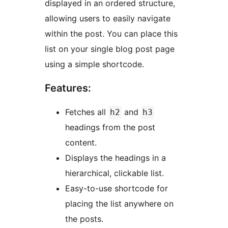
displayed in an ordered structure,
allowing users to easily navigate
within the post. You can place this
list on your single blog post page
using a simple shortcode.
Features:
Fetches all
and
h2
h3
headings from the post
content.
Displays the headings in a
hierarchical, clickable list.
Easy-to-use shortcode for
placing the list anywhere on
the posts.