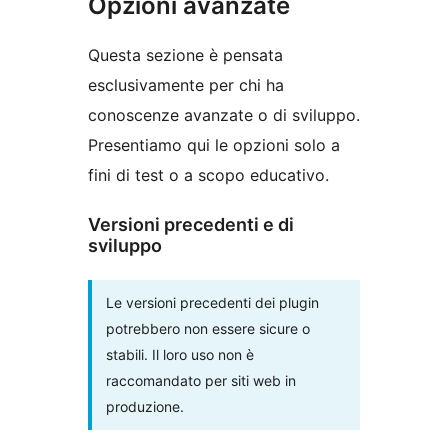
Opzioni avanzate
Questa sezione è pensata
esclusivamente per chi ha
conoscenze avanzate o di sviluppo.
Presentiamo qui le opzioni solo a
fini di test o a scopo educativo.
Versioni precedenti e di
sviluppo
Le versioni precedenti dei plugin
potrebbero non essere sicure o
stabili. Il loro uso non è
raccomandato per siti web in
produzione.