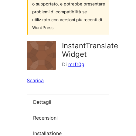
o supportato, e potrebbe presentare
problemi di compatibilità se
utilizzato con versioni più recenti di
WordPress.
InstantTranslate
Widget
Di
mrfr0g
Scarica
Dettagli
Recensioni
Installazione