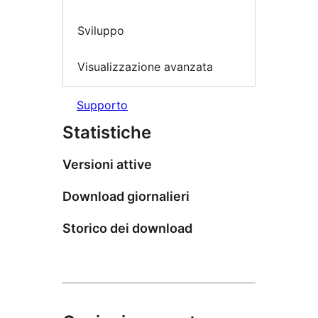
Sviluppo
Visualizzazione avanzata
Supporto
Statistiche
Versioni attive
Download giornalieri
Storico dei download