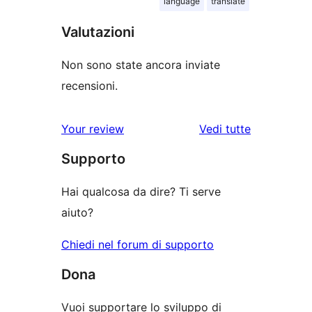
language
translate
Valutazioni
Non sono state ancora inviate
recensioni.
le
Your review
Vedi tutte
recensioni
Supporto
Hai qualcosa da dire? Ti serve
aiuto?
Chiedi nel forum di supporto
Dona
Vuoi supportare lo sviluppo di