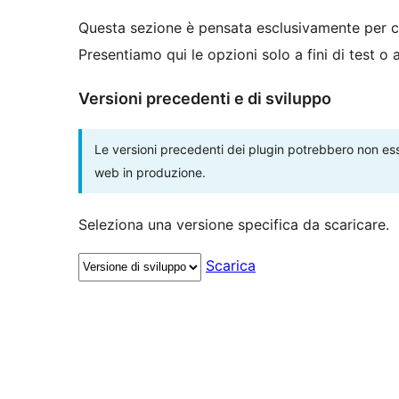
Questa sezione è pensata esclusivamente per c
Presentiamo qui le opzioni solo a fini di test o
Versioni precedenti e di sviluppo
Le versioni precedenti dei plugin potrebbero non esse
web in produzione.
Seleziona una versione specifica da scaricare.
Scarica