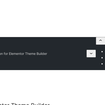
ion for Elementor Theme Builder