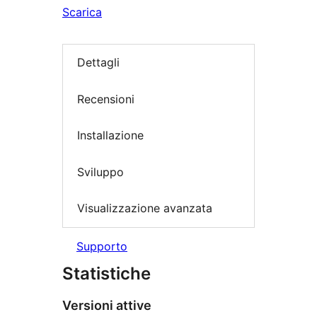
Scarica
Dettagli
Recensioni
Installazione
Sviluppo
Visualizzazione avanzata
Supporto
Statistiche
Versioni attive