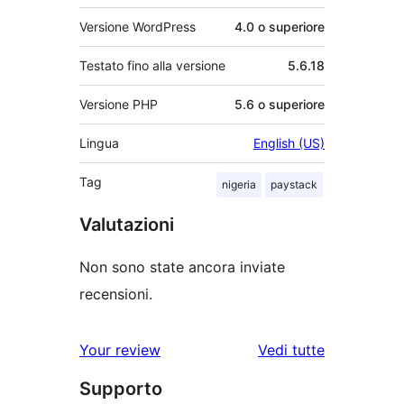
Versione WordPress
4.0 o superiore
Testato fino alla versione
5.6.18
Versione PHP
5.6 o superiore
Lingua
English (US)
Tag
nigeria
paystack
Valutazioni
Non sono state ancora inviate
recensioni.
le
Your review
Vedi tutte
recensioni
Supporto