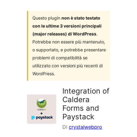
i
plugin
Questo plugin
non è stato testato
con le ultime 3 versioni principali
(major releases) di WordPress
.
Potrebbe non essere più mantenuto,
o supportato, e potrebbe presentare
problemi di compatibilità se
utilizzato con versioni più recenti di
WordPress.
Integration of
Caldera
Forms and
Paystack
Di
crystalwebpro