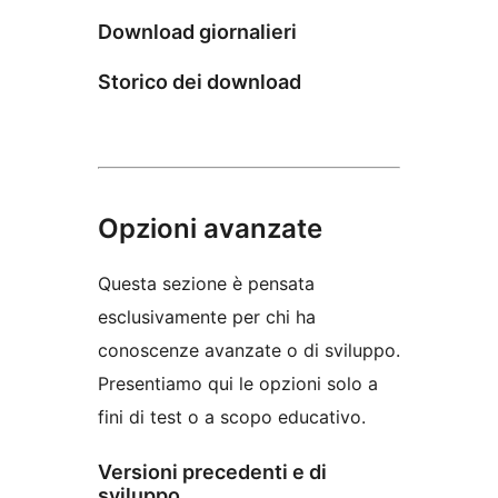
Download giornalieri
Storico dei download
Opzioni avanzate
Questa sezione è pensata
esclusivamente per chi ha
conoscenze avanzate o di sviluppo.
Presentiamo qui le opzioni solo a
fini di test o a scopo educativo.
Versioni precedenti e di
sviluppo