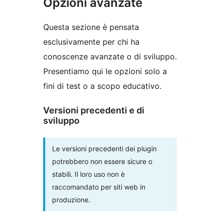
Opzioni avanzate
Questa sezione è pensata
esclusivamente per chi ha
conoscenze avanzate o di sviluppo.
Presentiamo qui le opzioni solo a
fini di test o a scopo educativo.
Versioni precedenti e di
sviluppo
Le versioni precedenti dei plugin
potrebbero non essere sicure o
stabili. Il loro uso non è
raccomandato per siti web in
produzione.