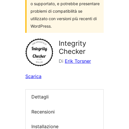
o supportato, e potrebbe presentare
problemi di compatibilità se
utilizzato con versioni più recenti di
WordPress.
Integrity
Checker
Di
Erik Torsner
Scarica
Dettagli
Recensioni
Installazione