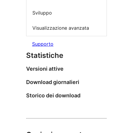
Sviluppo
Visualizzazione avanzata
Supporto
Statistiche
Versioni attive
Download giornalieri
Storico dei download