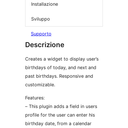
Installazione
Sviluppo
Supporto
Descrizione
Creates a widget to display user’s
birthdays of today, and next and
past birthdays. Responsive and
customizable.
Features:
– This plugin adds a field in users
profile for the user can enter his
birthday date, from a calendar