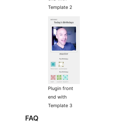
Template 2
Plugin front
end with
Template 3
FAQ