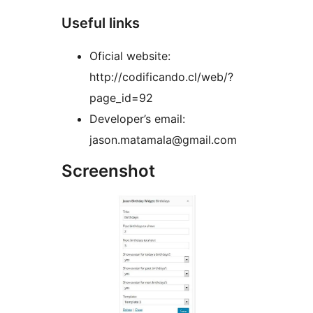
Useful links
Oficial website:
http://codificando.cl/web/?
page_id=92
Developer’s email:
jason.matamala@gmail.com
Screenshot