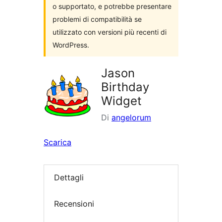
o supportato, e potrebbe presentare
problemi di compatibilità se
utilizzato con versioni più recenti di
WordPress.
Jason
Birthday
Widget
Di
angelorum
Scarica
Dettagli
Recensioni