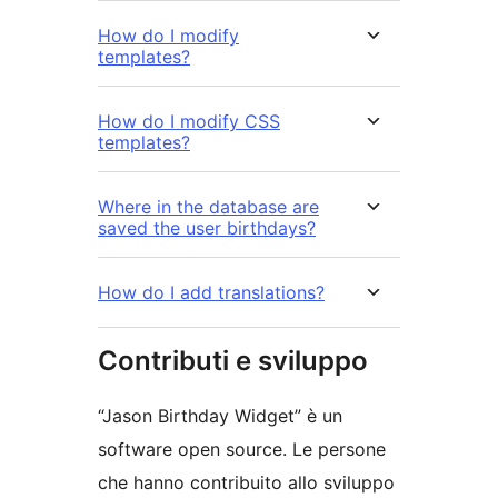
How do I modify
templates?
How do I modify CSS
templates?
Where in the database are
saved the user birthdays?
How do I add translations?
Contributi e sviluppo
“Jason Birthday Widget” è un
software open source. Le persone
che hanno contribuito allo sviluppo