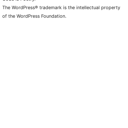
The WordPress® trademark is the intellectual property
of the WordPress Foundation.