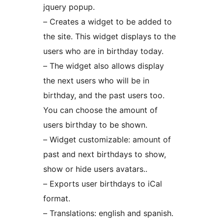
jquery popup.
– Creates a widget to be added to
the site. This widget displays to the
users who are in birthday today.
– The widget also allows display
the next users who will be in
birthday, and the past users too.
You can choose the amount of
users birthday to be shown.
– Widget customizable: amount of
past and next birthdays to show,
show or hide users avatars..
– Exports user birthdays to iCal
format.
– Translations: english and spanish.