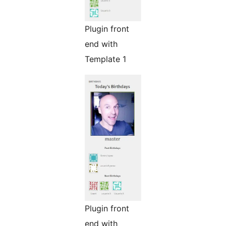
Plugin front
end with
Template 1
Plugin front
end with