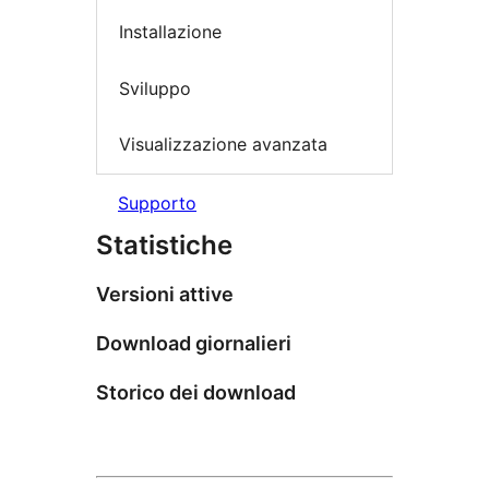
Installazione
Sviluppo
Visualizzazione avanzata
Supporto
Statistiche
Versioni attive
Download giornalieri
Storico dei download