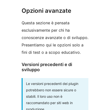
Opzioni avanzate
Questa sezione è pensata
esclusivamente per chi ha
conoscenze avanzate o di sviluppo.
Presentiamo qui le opzioni solo a
fini di test o a scopo educativo.
Versioni precedenti e di
sviluppo
Le versioni precedenti dei plugin
potrebbero non essere sicure o
stabili. Il loro uso non è
raccomandato per siti web in
produzione.