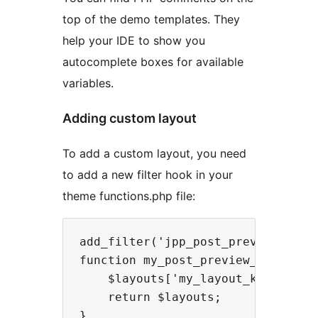
top of the demo templates. They
help your IDE to show you
autocomplete boxes for available
variables.
Adding custom layout
To add a custom layout, you need
to add a new filter hook in your
theme functions.php file:
add_filter('jpp_post_preview_layou
function my_post_preview_layouts($
    $layouts['my_layout_key'] = 'M
    return $layouts;
