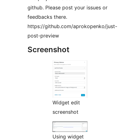
github. Please post your issues or
feedbacks there.
https://github.com/aprokopenko/just-
post-preview
Screenshot
Widget edit
screenshot
Using widget