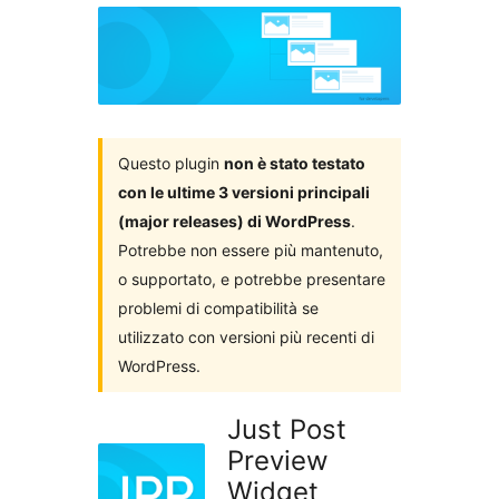
i
plugin
Questo plugin
non è stato testato
con le ultime 3 versioni principali
(major releases) di WordPress
.
Potrebbe non essere più mantenuto,
o supportato, e potrebbe presentare
problemi di compatibilità se
utilizzato con versioni più recenti di
WordPress.
Just Post
Preview
Widget