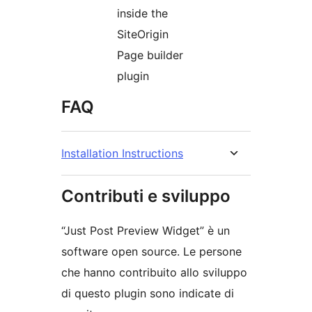
inside the
SiteOrigin
Page builder
plugin
FAQ
Installation Instructions
Contributi e sviluppo
“Just Post Preview Widget” è un
software open source. Le persone
che hanno contribuito allo sviluppo
di questo plugin sono indicate di