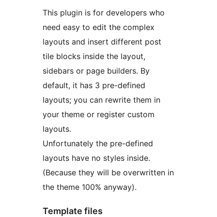
This plugin is for developers who
need easy to edit the complex
layouts and insert different post
tile blocks inside the layout,
sidebars or page builders. By
default, it has 3 pre-defined
layouts; you can rewrite them in
your theme or register custom
layouts.
Unfortunately the pre-defined
layouts have no styles inside.
(Because they will be overwritten in
the theme 100% anyway).
Template files