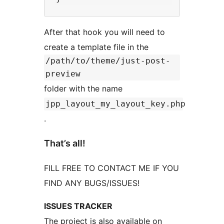
After that hook you will need to
create a template file in the
/path/to/theme/just-post-
preview
folder with the name
jpp_layout_my_layout_key.php
.
That’s all!
FILL FREE TO CONTACT ME IF YOU
FIND ANY BUGS/ISSUES!
ISSUES TRACKER
The project is also available on