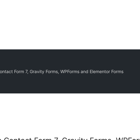
 Contact Form 7, Gravity Forms, WPForms and Elementor Forms