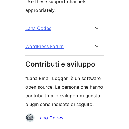
Use these support channels
appropriately.
Lana Codes
WordPress Forum
Contributi e sviluppo
“Lana Email Logger” è un software
open source. Le persone che hanno
contribuito allo sviluppo di questo
plugin sono indicate di seguito.
Collaboratori
Lana Codes