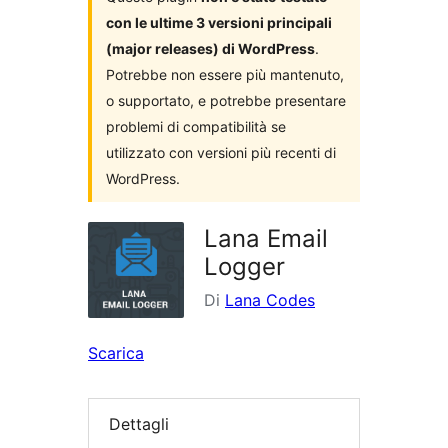
con le ultime 3 versioni principali
(major releases) di WordPress
.
Potrebbe non essere più mantenuto,
o supportato, e potrebbe presentare
problemi di compatibilità se
utilizzato con versioni più recenti di
WordPress.
Lana Email
Logger
Di
Lana Codes
Scarica
Dettagli