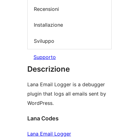
Recensioni
Installazione
Sviluppo
Supporto
Descrizione
Lana Email Logger is a debugger
plugin that logs all emails sent by
WordPress.
Lana Codes
Lana Email Logger