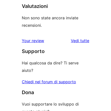
Valutazioni
Non sono state ancora inviate
recensioni.
Your review
Vedi tutte
le
Supporto
recensioni
Hai qualcosa da dire? Ti serve
aiuto?
Chiedi nel forum di supporto
Dona
Vuoi supportare lo sviluppo di