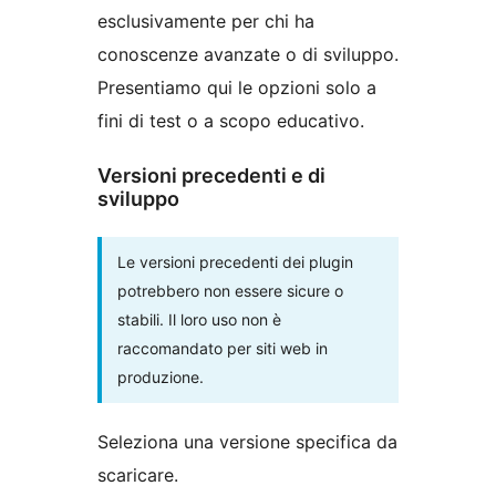
esclusivamente per chi ha
conoscenze avanzate o di sviluppo.
Presentiamo qui le opzioni solo a
fini di test o a scopo educativo.
Versioni precedenti e di
sviluppo
Le versioni precedenti dei plugin
potrebbero non essere sicure o
stabili. Il loro uso non è
raccomandato per siti web in
produzione.
Seleziona una versione specifica da
scaricare.