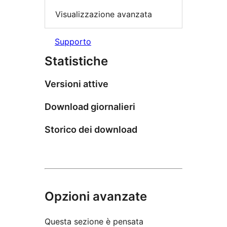
Visualizzazione avanzata
Supporto
Statistiche
Versioni attive
Download giornalieri
Storico dei download
Opzioni avanzate
Questa sezione è pensata