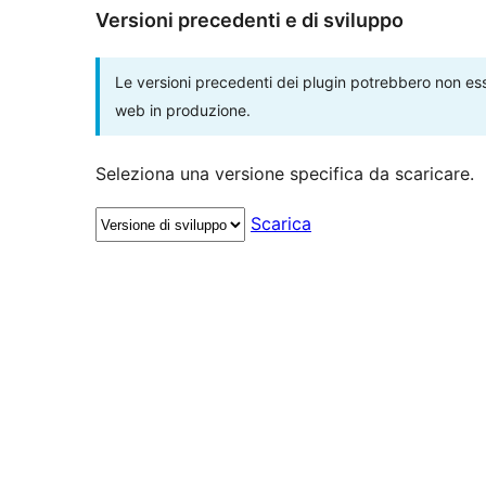
Versioni precedenti e di sviluppo
Le versioni precedenti dei plugin potrebbero non esse
web in produzione.
Seleziona una versione specifica da scaricare.
Scarica