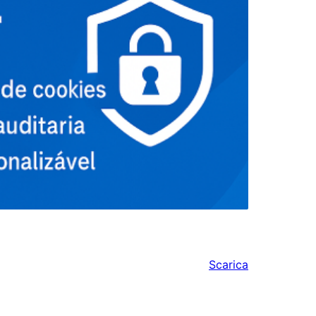
Scarica