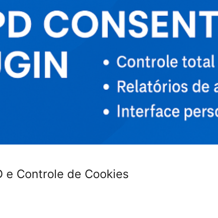
 e Controle de Cookies