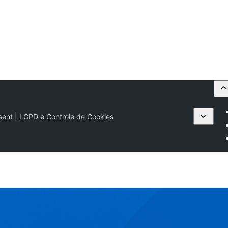
ent | LGPD e Controle de Cookies