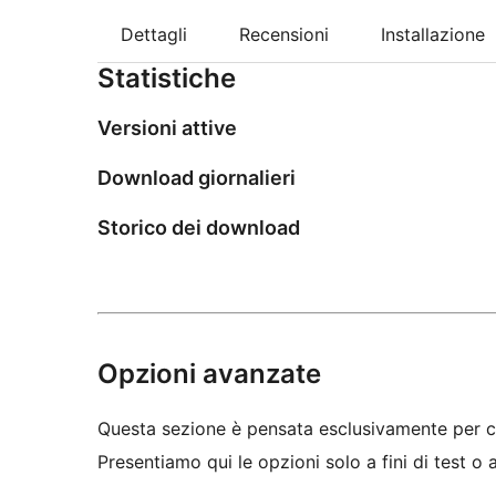
Dettagli
Recensioni
Installazione
Statistiche
Versioni attive
Download giornalieri
Storico dei download
Opzioni avanzate
Questa sezione è pensata esclusivamente per c
Presentiamo qui le opzioni solo a fini di test o