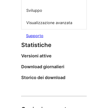
Sviluppo
Visualizzazione avanzata
Supporto
Statistiche
Versioni attive
Download giornalieri
Storico dei download