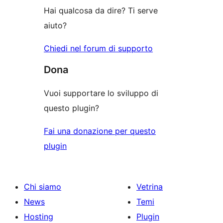
stelle
Hai qualcosa da dire? Ti serve
aiuto?
Chiedi nel forum di supporto
Dona
Vuoi supportare lo sviluppo di
questo plugin?
Fai una donazione per questo
plugin
Chi siamo
Vetrina
News
Temi
Hosting
Plugin