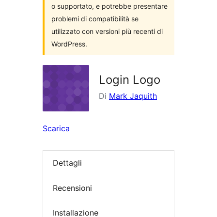
o supportato, e potrebbe presentare
problemi di compatibilità se
utilizzato con versioni più recenti di
WordPress.
Login Logo
Di
Mark Jaquith
Scarica
Dettagli
Recensioni
Installazione