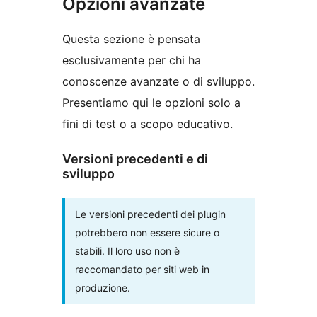
Opzioni avanzate
Questa sezione è pensata
esclusivamente per chi ha
conoscenze avanzate o di sviluppo.
Presentiamo qui le opzioni solo a
fini di test o a scopo educativo.
Versioni precedenti e di
sviluppo
Le versioni precedenti dei plugin
potrebbero non essere sicure o
stabili. Il loro uso non è
raccomandato per siti web in
produzione.