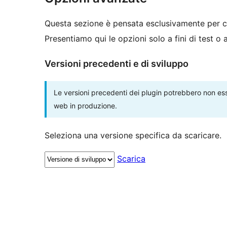
Questa sezione è pensata esclusivamente per c
Presentiamo qui le opzioni solo a fini di test o
Versioni precedenti e di sviluppo
Le versioni precedenti dei plugin potrebbero non esse
web in produzione.
Seleziona una versione specifica da scaricare.
Scarica