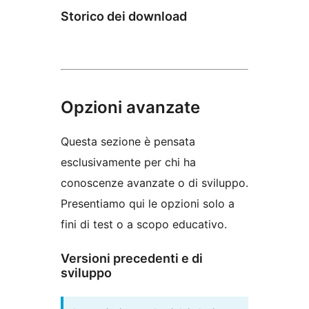
Storico dei download
Opzioni avanzate
Questa sezione è pensata
esclusivamente per chi ha
conoscenze avanzate o di sviluppo.
Presentiamo qui le opzioni solo a
fini di test o a scopo educativo.
Versioni precedenti e di
sviluppo