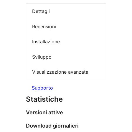
Dettagli
Recensioni
Installazione
Sviluppo
Visualizzazione avanzata
Supporto
Statistiche
Versioni attive
Download giornalieri