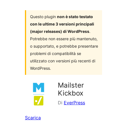
i
plugin
Questo plugin
non è stato testato
con le ultime 3 versioni principali
(major releases) di WordPress
.
Potrebbe non essere più mantenuto,
o supportato, e potrebbe presentare
problemi di compatibilità se
utilizzato con versioni più recenti di
WordPress.
Mailster
Kickbox
Di
EverPress
Scarica