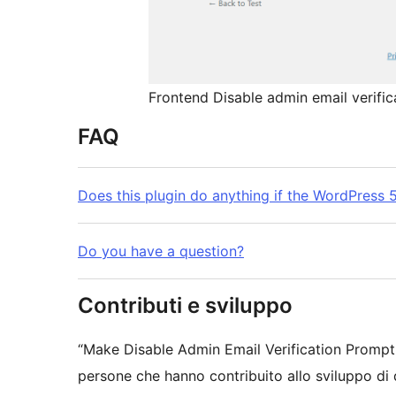
Frontend Disable admin email verific
FAQ
Does this plugin do anything if the WordPress 5.
Do you have a question?
Contributi e sviluppo
“Make Disable Admin Email Verification Prompt|
persone che hanno contribuito allo sviluppo di 