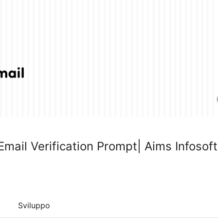
mail Verification Prompt| Aims Infosoft
Sviluppo