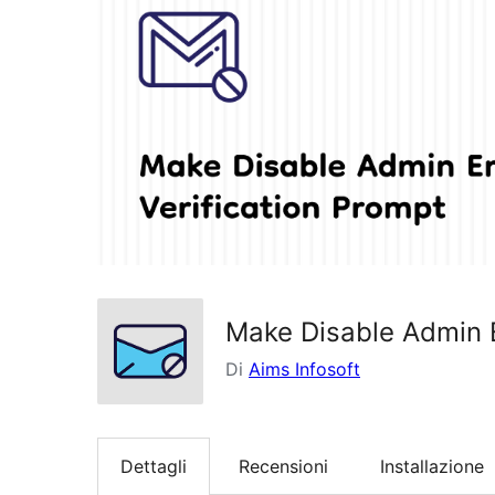
Make Disable Admin E
Di
Aims Infosoft
Dettagli
Recensioni
Installazione