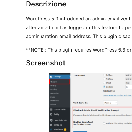
Descrizione
WordPress 5.3 introduced an admin email verific
after an admin has logged in.This feature to per
administration email address. This plugin disab
**NOTE : This plugin requires WordPress 5.3 or 
Screenshot