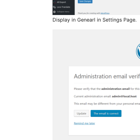
Display in Genearl in Settings Page.