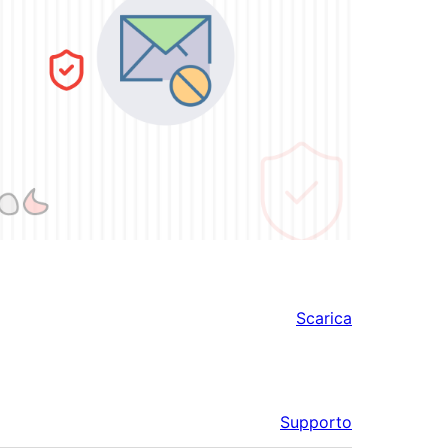
Scarica
Supporto