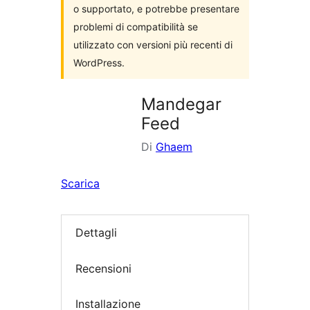
o supportato, e potrebbe presentare
problemi di compatibilità se
utilizzato con versioni più recenti di
WordPress.
Mandegar
Feed
Di
Ghaem
Scarica
Dettagli
Recensioni
Installazione