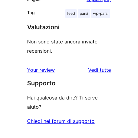
Tag
feed
parsi
wp-parsi
Valutazioni
Non sono state ancora inviate
recensioni.
le
Your review
Vedi tutte
recensioni
Supporto
Hai qualcosa da dire? Ti serve
aiuto?
Chiedi nel forum di supporto