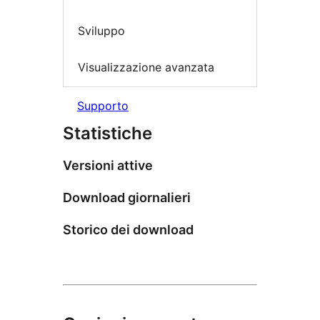
Sviluppo
Visualizzazione avanzata
Supporto
Statistiche
Versioni attive
Download giornalieri
Storico dei download