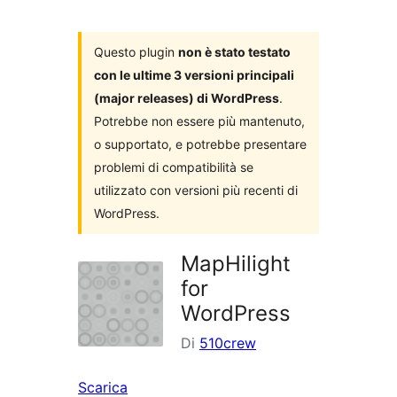
i
plugin
Questo plugin
non è stato testato
con le ultime 3 versioni principali
(major releases) di WordPress
.
Potrebbe non essere più mantenuto,
o supportato, e potrebbe presentare
problemi di compatibilità se
utilizzato con versioni più recenti di
WordPress.
MapHilight
for
WordPress
Di
510crew
Scarica