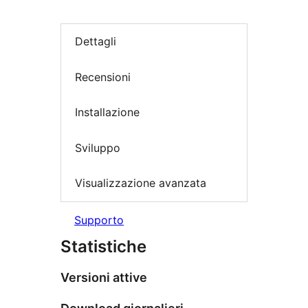
Dettagli
Recensioni
Installazione
Sviluppo
Visualizzazione avanzata
Supporto
Statistiche
Versioni attive