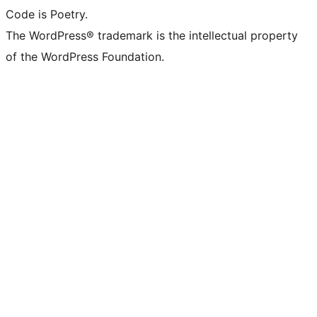
Code is Poetry.
The WordPress® trademark is the intellectual property
of the WordPress Foundation.