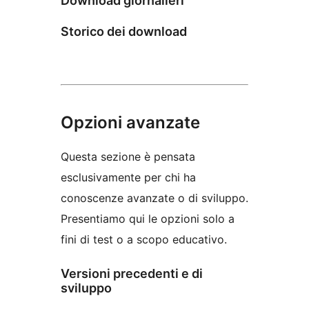
Download giornalieri
Storico dei download
Opzioni avanzate
Questa sezione è pensata
esclusivamente per chi ha
conoscenze avanzate o di sviluppo.
Presentiamo qui le opzioni solo a
fini di test o a scopo educativo.
Versioni precedenti e di
sviluppo