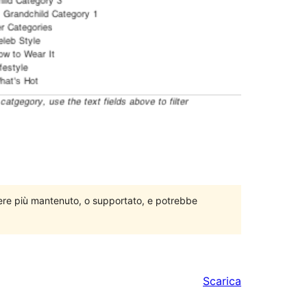
ere più mantenuto, o supportato, e potrebbe
Scarica