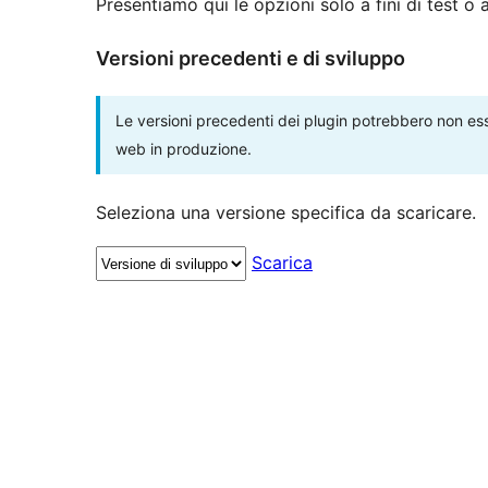
Presentiamo qui le opzioni solo a fini di test o
Versioni precedenti e di sviluppo
Le versioni precedenti dei plugin potrebbero non esse
web in produzione.
Seleziona una versione specifica da scaricare.
Scarica