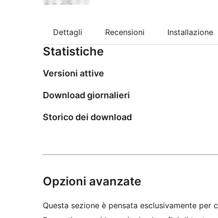
Dettagli
Recensioni
Installazione
Statistiche
Versioni attive
Download giornalieri
Storico dei download
Opzioni avanzate
Questa sezione è pensata esclusivamente per c