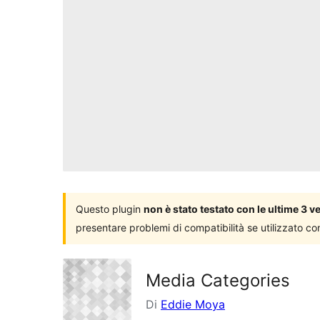
Questo plugin
non è stato testato con le ultime 3 
presentare problemi di compatibilità se utilizzato co
Media Categories
Di
Eddie Moya