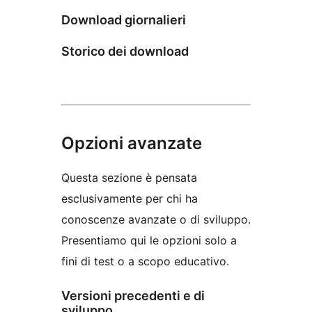
Download giornalieri
Storico dei download
Opzioni avanzate
Questa sezione è pensata
esclusivamente per chi ha
conoscenze avanzate o di sviluppo.
Presentiamo qui le opzioni solo a
fini di test o a scopo educativo.
Versioni precedenti e di
sviluppo