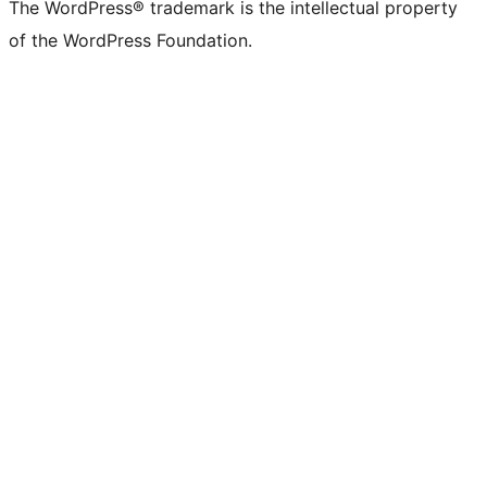
The WordPress® trademark is the intellectual property
of the WordPress Foundation.