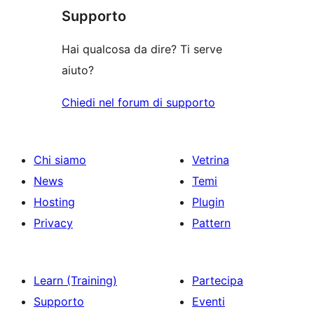
recensioni
Supporto
Hai qualcosa da dire? Ti serve
aiuto?
Chiedi nel forum di supporto
Chi siamo
Vetrina
News
Temi
Hosting
Plugin
Privacy
Pattern
Learn (Training)
Partecipa
Supporto
Eventi