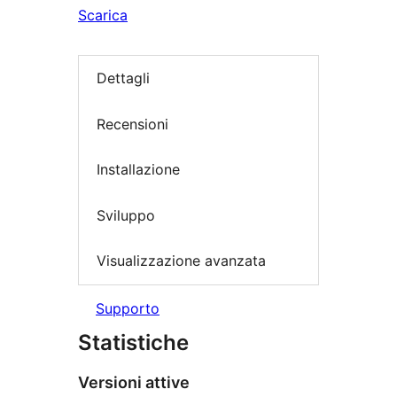
Scarica
Dettagli
Recensioni
Installazione
Sviluppo
Visualizzazione avanzata
Supporto
Statistiche
Versioni attive