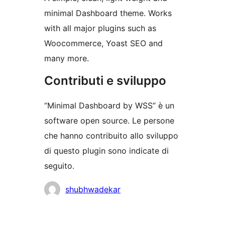
minimal Dashboard theme. Works
with all major plugins such as
Woocommerce, Yoast SEO and
many more.
Contributi e sviluppo
“Minimal Dashboard by WSS” è un
software open source. Le persone
che hanno contribuito allo sviluppo
di questo plugin sono indicate di
seguito.
Collaboratori
shubhwadekar
Meta