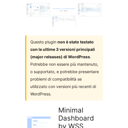
i
plugin
Questo plugin
non è stato testato
con le ultime 3 versioni principali
(major releases) di WordPress
.
Potrebbe non essere più mantenuto,
o supportato, e potrebbe presentare
problemi di compatibilità se
utilizzato con versioni più recenti di
WordPress.
Minimal
Dashboard
by WSS