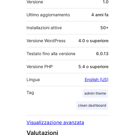
Versione
1.0
Ultimo aggiornamento
4 anni
fa
Installazioni attive
50+
Versione WordPress
4.0 o superiore
Testato fino alla versione
6.0.13
Versione PHP
5.4 o superiore
Lingua
English (US)
Tag
admin theme
clean dashboard
Visualizzazione avanzata
Valutazioni