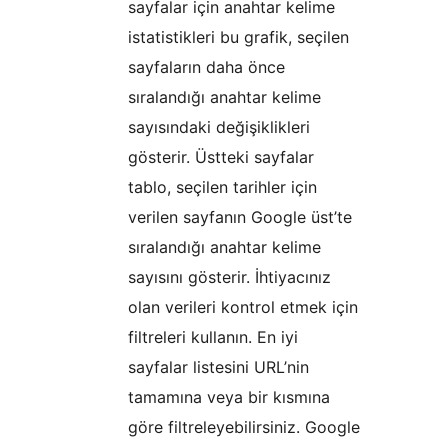
sayfalar için anahtar kelime
istatistikleri bu grafik, seçilen
sayfaların daha önce
sıralandığı anahtar kelime
sayısındaki değişiklikleri
gösterir. Üstteki sayfalar
tablo, seçilen tarihler için
verilen sayfanın Google üst’te
sıralandığı anahtar kelime
sayısını gösterir. İhtiyacınız
olan verileri kontrol etmek için
filtreleri kullanın. En iyi
sayfalar listesini URL’nin
tamamına veya bir kısmına
göre filtreleyebilirsiniz. Google