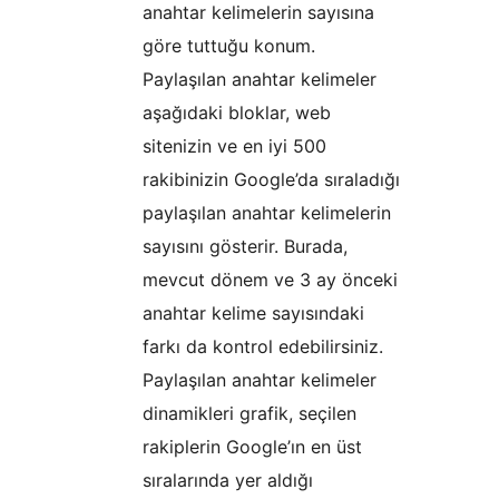
anahtar kelimelerin sayısına
göre tuttuğu konum.
Paylaşılan anahtar kelimeler
aşağıdaki bloklar, web
sitenizin ve en iyi 500
rakibinizin Google’da sıraladığı
paylaşılan anahtar kelimelerin
sayısını gösterir. Burada,
mevcut dönem ve 3 ay önceki
anahtar kelime sayısındaki
farkı da kontrol edebilirsiniz.
Paylaşılan anahtar kelimeler
dinamikleri grafik, seçilen
rakiplerin Google’ın en üst
sıralarında yer aldığı