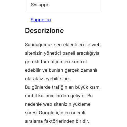
Sviluppo
Supporto
Descrizione
Sunduğumuz seo eklentileri ile web
sitenizin yönetici paneli aracılığıyla
gerekli tüm ölçümleri kontrol
edebilir ve bunları gerçek zamanlı
olarak izleyebilirsiniz.
Bu günlerde trafiğin en büyük kısmı
mobil kullanıcılardan geliyor. Bu
nedenle web sitenizin yükleme
süresi Google için en önemli
sıralama faktörlerinden biridir.