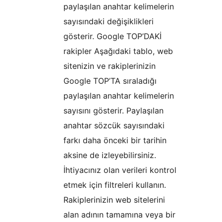
paylaşılan anahtar kelimelerin
sayısındaki değişiklikleri
gösterir. Google TOP’DAKİ
rakipler Aşağıdaki tablo, web
sitenizin ve rakiplerinizin
Google TOP’TA sıraladığı
paylaşılan anahtar kelimelerin
sayısını gösterir. Paylaşılan
anahtar sözcük sayısındaki
farkı daha önceki bir tarihin
aksine de izleyebilirsiniz.
İhtiyacınız olan verileri kontrol
etmek için filtreleri kullanın.
Rakiplerinizin web sitelerini
alan adının tamamına veya bir