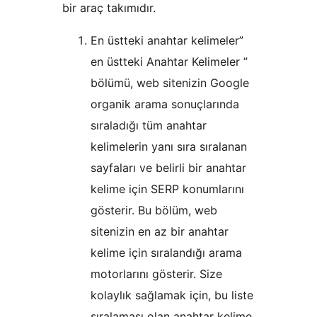
bir araç takımıdır.
En üstteki anahtar kelimeler”
en üstteki Anahtar Kelimeler ”
bölümü, web sitenizin Google
organik arama sonuçlarında
sıraladığı tüm anahtar
kelimelerin yanı sıra sıralanan
sayfaları ve belirli bir anahtar
kelime için SERP konumlarını
gösterir. Bu bölüm, web
sitenizin en az bir anahtar
kelime için sıralandığı arama
motorlarını gösterir. Size
kolaylık sağlamak için, bu liste
sıralaması olan anahtar kelime