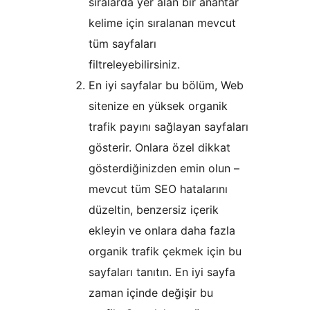
sıralarda yer alan bir anahtar
kelime için sıralanan mevcut
tüm sayfaları
filtreleyebilirsiniz.
En iyi sayfalar bu bölüm, Web
sitenize en yüksek organik
trafik payını sağlayan sayfaları
gösterir. Onlara özel dikkat
gösterdiğinizden emin olun –
mevcut tüm SEO hatalarını
düzeltin, benzersiz içerik
ekleyin ve onlara daha fazla
organik trafik çekmek için bu
sayfaları tanıtın. En iyi sayfa
zaman içinde değişir bu