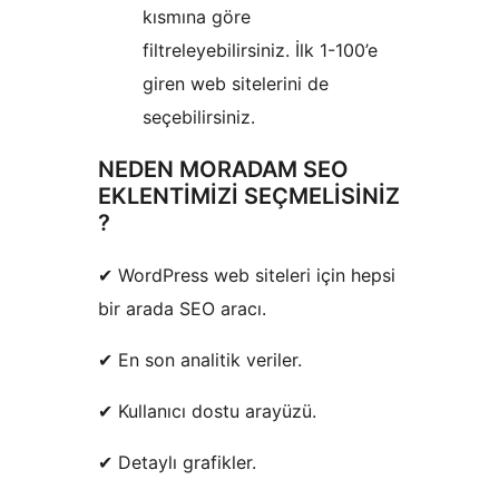
kısmına göre
filtreleyebilirsiniz. İlk 1-100’e
giren web sitelerini de
seçebilirsiniz.
NEDEN MORADAM SEO
EKLENTİMİZİ SEÇMELİSİNİZ
?
✔ WordPress web siteleri için hepsi
bir arada SEO aracı.
✔ En son analitik veriler.
✔ Kullanıcı dostu arayüzü.
✔ Detaylı grafikler.