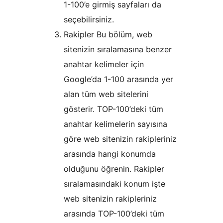
1-100’e girmiş sayfaları da
seçebilirsiniz.
Rakipler Bu bölüm, web
sitenizin sıralamasına benzer
anahtar kelimeler için
Google’da 1-100 arasında yer
alan tüm web sitelerini
gösterir. TOP-100’deki tüm
anahtar kelimelerin sayısına
göre web sitenizin rakipleriniz
arasında hangi konumda
olduğunu öğrenin. Rakipler
sıralamasındaki konum işte
web sitenizin rakipleriniz
arasında TOP-100’deki tüm