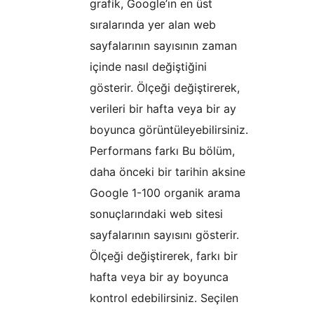
grafik, Google’ın en üst
sıralarında yer alan web
sayfalarının sayısının zaman
içinde nasıl değiştiğini
gösterir. Ölçeği değiştirerek,
verileri bir hafta veya bir ay
boyunca görüntüleyebilirsiniz.
Performans farkı Bu bölüm,
daha önceki bir tarihin aksine
Google 1-100 organik arama
sonuçlarındaki web sitesi
sayfalarının sayısını gösterir.
Ölçeği değiştirerek, farkı bir
hafta veya bir ay boyunca
kontrol edebilirsiniz. Seçilen