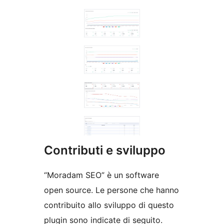
Contributi e sviluppo
“Moradam SEO” è un software
open source. Le persone che hanno
contribuito allo sviluppo di questo
plugin sono indicate di seguito.