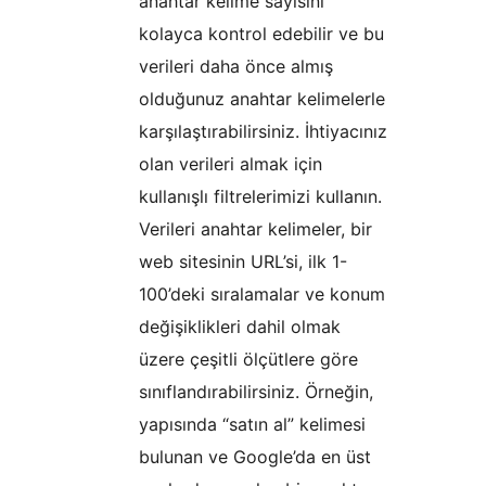
anahtar kelime sayısını
kolayca kontrol edebilir ve bu
verileri daha önce almış
olduğunuz anahtar kelimelerle
karşılaştırabilirsiniz. İhtiyacınız
olan verileri almak için
kullanışlı filtrelerimizi kullanın.
Verileri anahtar kelimeler, bir
web sitesinin URL’si, ilk 1-
100’deki sıralamalar ve konum
değişiklikleri dahil olmak
üzere çeşitli ölçütlere göre
sınıflandırabilirsiniz. Örneğin,
yapısında “satın al” kelimesi
bulunan ve Google’da en üst