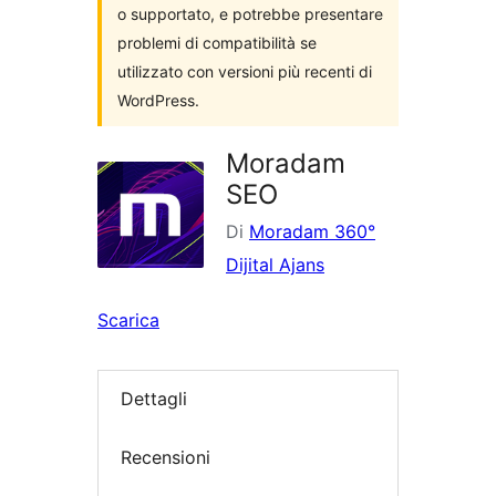
o supportato, e potrebbe presentare
problemi di compatibilità se
utilizzato con versioni più recenti di
WordPress.
Moradam
SEO
Di
Moradam 360°
Dijital Ajans
Scarica
Dettagli
Recensioni