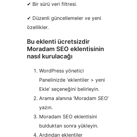
✔ Bir sürü veri filtresi.
✔ Düzenli güncellemeler ve yeni
özellikler.
Bu eklenti ücretsizdir
Moradam SEO eklentisinin
nasıl kurulacağı
WordPress yönetici
Panelinizde ‘eklentiler > yeni
Ekle’ seçeneğini belirleyin.
Arama alanına ‘Moradam SEO’
yazın.
Moradam SEO eklentisini
bulduktan sonra yükleyin.
Ardından eklentiler