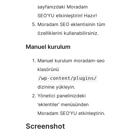
sayfanızdaki Moradam
SEO’YU etkinleştirin! Hazır!
Moradam SEO eklentisinin tüm
özelliklerini kullanabilirsiniz.
Manuel kurulum
Manuel kurulum moradam-seo
klasörünü
/wp-content/plugins/
dizinine yükleyin.
Yönetici panelinizdeki
‘eklentiler’ menüsünden
Moradam SEO’YU etkinleştirin.
Screenshot