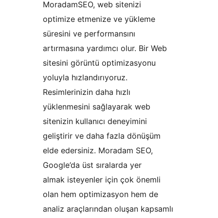
MoradamSEO, web sitenizi
optimize etmenize ve yükleme
süresini ve performansını
artırmasına yardımcı olur. Bir Web
sitesini görüntü optimizasyonu
yoluyla hızlandırıyoruz.
Resimlerinizin daha hızlı
yüklenmesini sağlayarak web
sitenizin kullanıcı deneyimini
geliştirir ve daha fazla dönüşüm
elde edersiniz. Moradam SEO,
Google’da üst sıralarda yer
almak isteyenler için çok önemli
olan hem optimizasyon hem de
analiz araçlarından oluşan kapsamlı