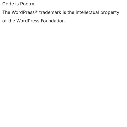
Code is Poetry.
The WordPress® trademark is the intellectual property
of the WordPress Foundation.