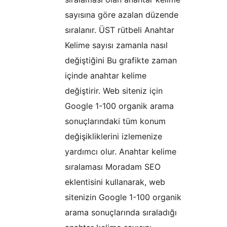
sayısına göre azalan düzende
sıralanır. ÜST rütbeli Anahtar
Kelime sayısı zamanla nasıl
değiştiğini Bu grafikte zaman
içinde anahtar kelime
değiştirir. Web siteniz için
Google 1-100 organik arama
sonuçlarındaki tüm konum
değişikliklerini izlemenize
yardımcı olur. Anahtar kelime
sıralaması Moradam SEO
eklentisini kullanarak, web
sitenizin Google 1-100 organik
arama sonuçlarında sıraladığı