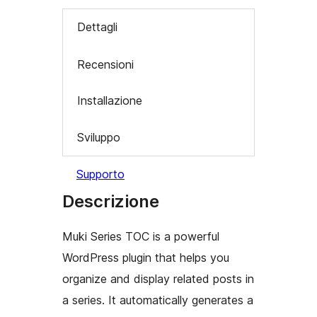
Dettagli
Recensioni
Installazione
Sviluppo
Supporto
Descrizione
Muki Series TOC is a powerful
WordPress plugin that helps you
organize and display related posts in
a series. It automatically generates a