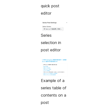
quick post
editor
Series
selection in
post editor
Example of a
series table of
contents on a
post