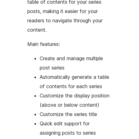
table of contents for your series
posts, making it easier for your
readers to navigate through your
content.
Main features:
Create and manage multiple
post series
Automatically generate a table
of contents for each series
Customize the display position
(above or below content)
Customize the series title
Quick edit support for
assigning posts to series