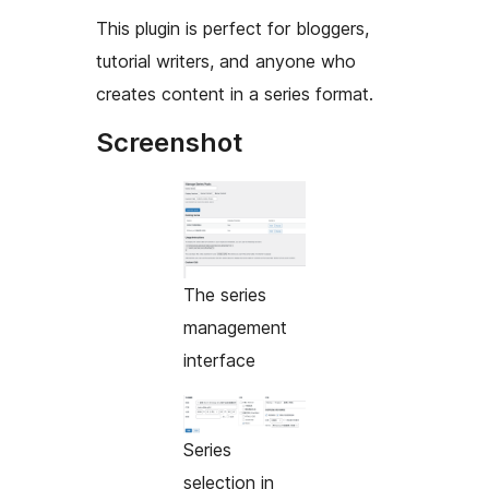
This plugin is perfect for bloggers,
tutorial writers, and anyone who
creates content in a series format.
Screenshot
The series
management
interface
Series
selection in