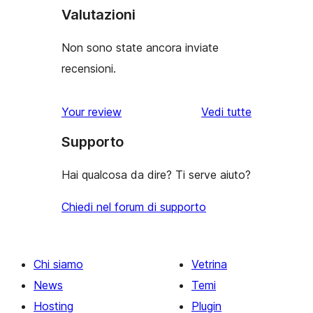
Valutazioni
Non sono state ancora inviate
recensioni.
Your review
Vedi tutte
le
Supporto
recensioni
Hai qualcosa da dire? Ti serve aiuto?
Chiedi nel forum di supporto
Chi siamo
Vetrina
News
Temi
Hosting
Plugin