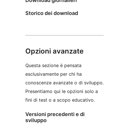
Download giornalieri
Storico dei download
Opzioni avanzate
Questa sezione è pensata
esclusivamente per chi ha
conoscenze avanzate o di sviluppo.
Presentiamo qui le opzioni solo a
fini di test o a scopo educativo.
Versioni precedenti e di
sviluppo