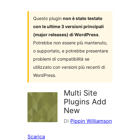
i
plugin
Questo plugin
non è stato testato
con le ultime 3 versioni principali
(major releases) di WordPress
.
Potrebbe non essere più mantenuto,
o supportato, e potrebbe presentare
problemi di compatibilità se
utilizzato con versioni più recenti di
WordPress.
Multi Site
Plugins Add
New
Di
Pippin Williamson
Scarica