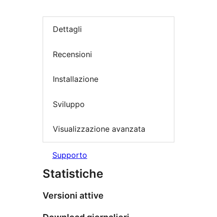
Dettagli
Recensioni
Installazione
Sviluppo
Visualizzazione avanzata
Supporto
Statistiche
Versioni attive