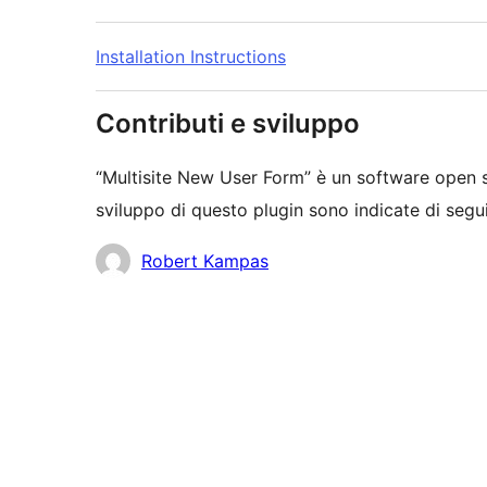
Installation Instructions
Contributi e sviluppo
“Multisite New User Form” è un software open s
sviluppo di questo plugin sono indicate di segui
Collaboratori
Robert Kampas