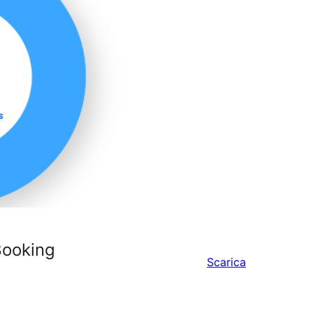
Booking
Scarica