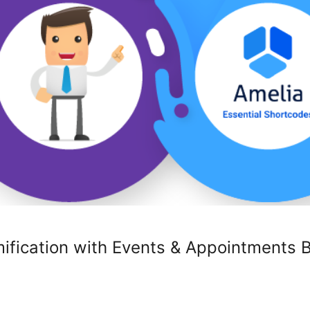
ification with Events & Appointments 