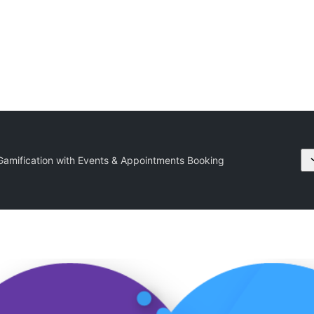
amification with Events & Appointments Booking