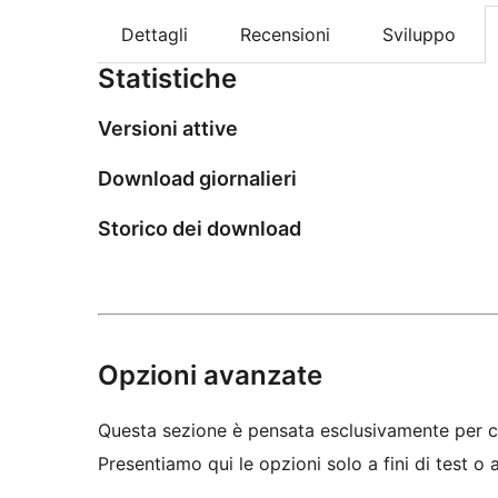
Dettagli
Recensioni
Sviluppo
Statistiche
Versioni attive
Download giornalieri
Storico dei download
Opzioni avanzate
Questa sezione è pensata esclusivamente per c
Presentiamo qui le opzioni solo a fini di test o