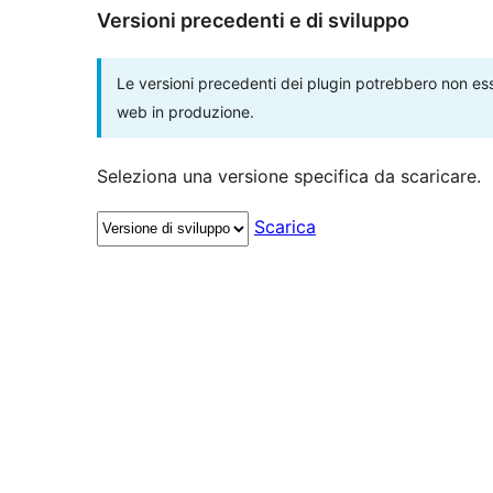
Versioni precedenti e di sviluppo
Le versioni precedenti dei plugin potrebbero non esse
web in produzione.
Seleziona una versione specifica da scaricare.
Scarica