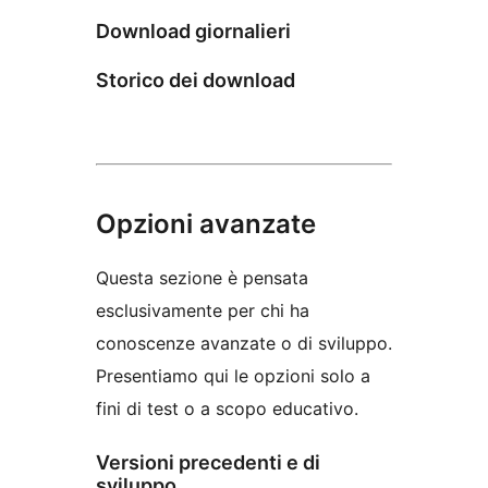
Download giornalieri
Storico dei download
Opzioni avanzate
Questa sezione è pensata
esclusivamente per chi ha
conoscenze avanzate o di sviluppo.
Presentiamo qui le opzioni solo a
fini di test o a scopo educativo.
Versioni precedenti e di
sviluppo