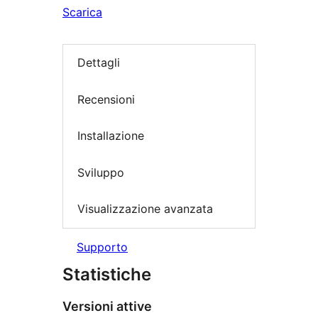
Scarica
Dettagli
Recensioni
Installazione
Sviluppo
Visualizzazione avanzata
Supporto
Statistiche
Versioni attive