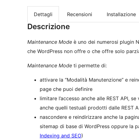
Dettagli
Recensioni
Installazione
Descrizione
Maintenance Mode
è uno dei numerosi plugin N
che WordPress non offre o che offre solo parzi
Maintenance Mode
ti permette di:
attivare la “Modalità Manutenzione” e reindi
page che puoi definire
limitare l’accesso anche alle REST API, se 
anche quelli testuali prodotti dalle REST A
nascondere e reindirizzare anche la pagina
sitemap di base di WordPress oppure la p
Indexing and SEO
)