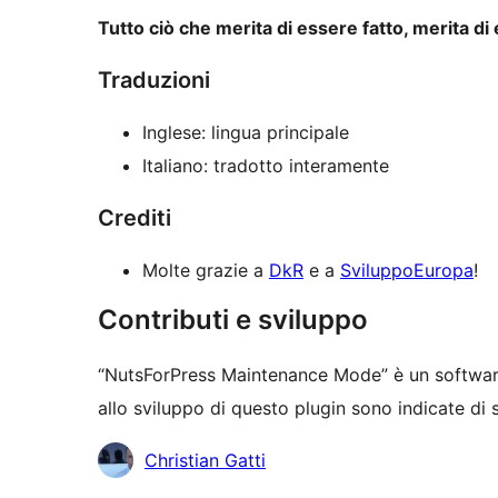
Tutto ciò che merita di essere fatto, merita di
Traduzioni
Inglese: lingua principale
Italiano: tradotto interamente
Crediti
Molte grazie a
DkR
e a
SviluppoEuropa
!
Contributi e sviluppo
“NutsForPress Maintenance Mode” è un softwar
allo sviluppo di questo plugin sono indicate di 
Collaboratori
Christian Gatti