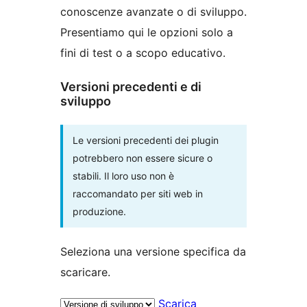
conoscenze avanzate o di sviluppo.
Presentiamo qui le opzioni solo a
fini di test o a scopo educativo.
Versioni precedenti e di
sviluppo
Le versioni precedenti dei plugin
potrebbero non essere sicure o
stabili. Il loro uso non è
raccomandato per siti web in
produzione.
Seleziona una versione specifica da
scaricare.
Scarica