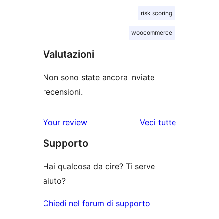
risk scoring
woocommerce
Valutazioni
Non sono state ancora inviate
recensioni.
le
Your review
Vedi tutte
recensioni
Supporto
Hai qualcosa da dire? Ti serve
aiuto?
Chiedi nel forum di supporto