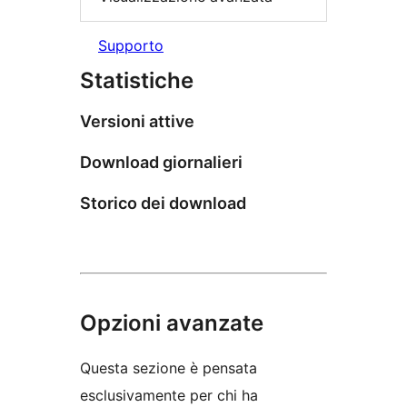
Supporto
Statistiche
Versioni attive
Download giornalieri
Storico dei download
Opzioni avanzate
Questa sezione è pensata
esclusivamente per chi ha