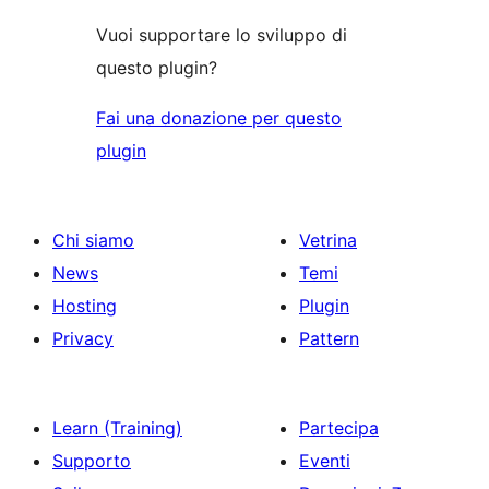
Vuoi supportare lo sviluppo di
questo plugin?
Fai una donazione per questo
plugin
Chi siamo
Vetrina
News
Temi
Hosting
Plugin
Privacy
Pattern
Learn (Training)
Partecipa
Supporto
Eventi