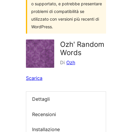
o supportato, e potrebbe presentare
problemi di compatibilità se
utilizzato con versioni più recenti di
WordPress.
Ozh' Random
Words
Di
Ozh
Scarica
Dettagli
Recensioni
Installazione