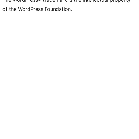
of the WordPress Foundation.