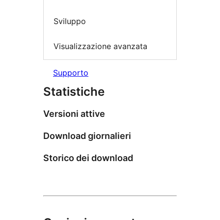
Sviluppo
Visualizzazione avanzata
Supporto
Statistiche
Versioni attive
Download giornalieri
Storico dei download