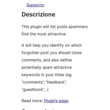
Supporto
Descrizione
This plugin will list posts spammers
find the most attractive.
It will help you identify on which
forgotten post you should close
comments, and also define
potentially spam attractive
keywords in your titles (eg.
“comments”, “feedback”,
“guestbook”…)
Read more:
Plugin’s page