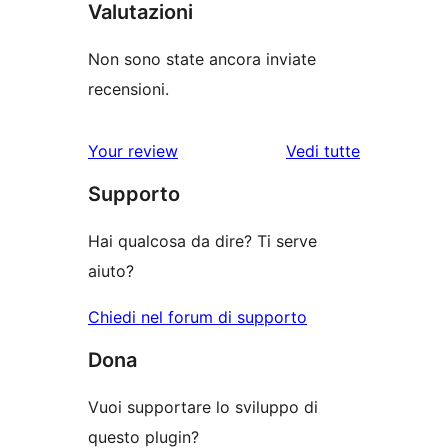
Valutazioni
Non sono state ancora inviate
recensioni.
le
Your review
Vedi tutte
recensioni
Supporto
Hai qualcosa da dire? Ti serve
aiuto?
Chiedi nel forum di supporto
Dona
Vuoi supportare lo sviluppo di
questo plugin?