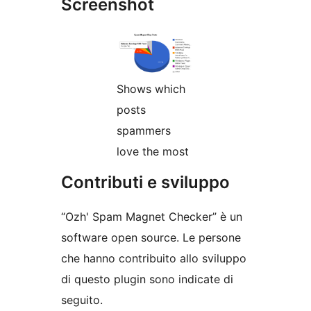
Screenshot
Shows which
posts
spammers
love the most
Contributi e sviluppo
“Ozh' Spam Magnet Checker” è un
software open source. Le persone
che hanno contribuito allo sviluppo
di questo plugin sono indicate di
seguito.