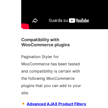
Compatibility with
WooCommerce plugins
Pagination Styler for
WooCommerce has been tested
and compatibility is certain with
the following WooCommerce
plugins that you can add to your
site:
Advanced AJAX Product Filters