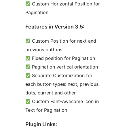
Custom Horizontal Position for
Pagination
Features in Version 3.5:
Custom Position for next and
previous buttons
Fixed position for Pagination
Pagination vertical orientation
Separate Customization for
each button types: next, previous,
dots, current and other
Custom Font-Awesome icon in
Text for Pagination
Plugin Links: