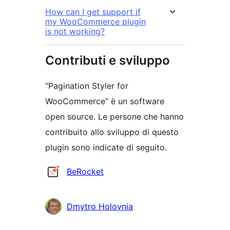
How can I get support if
my WooCommerce plugin
is not working?
Contributi e sviluppo
“Pagination Styler for
WooCommerce” è un software
open source. Le persone che hanno
contribuito allo sviluppo di questo
plugin sono indicate di seguito.
Collaboratori
BeRocket
Dmytro Holovnia