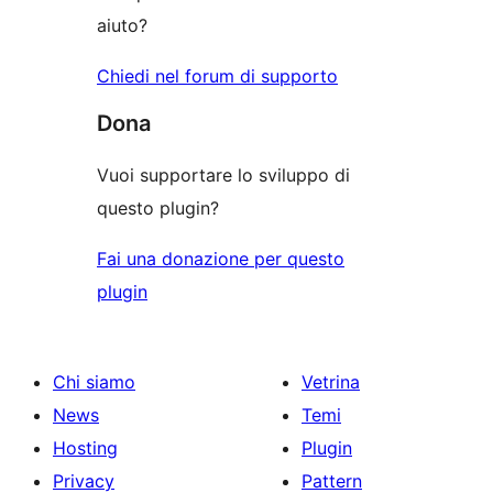
aiuto?
Chiedi nel forum di supporto
Dona
Vuoi supportare lo sviluppo di
questo plugin?
Fai una donazione per questo
plugin
Chi siamo
Vetrina
News
Temi
Hosting
Plugin
Privacy
Pattern