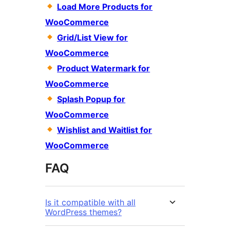
Load More Products for
WooCommerce
Grid/List View for
WooCommerce
Product Watermark for
WooCommerce
Splash Popup for
WooCommerce
Wishlist and Waitlist for
WooCommerce
FAQ
Is it compatible with all
WordPress themes?