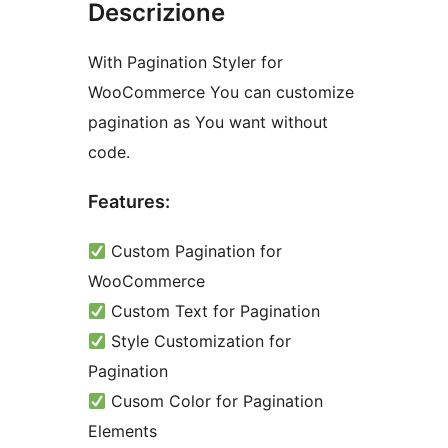
Descrizione
With Pagination Styler for
WooCommerce You can customize
pagination as You want without
code.
Features:
Custom Pagination for
WooCommerce
Custom Text for Pagination
Style Customization for
Pagination
Cusom Color for Pagination
Elements