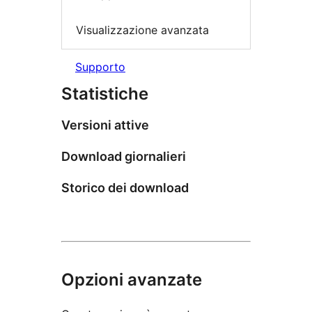
Visualizzazione avanzata
Supporto
Statistiche
Versioni attive
Download giornalieri
Storico dei download
Opzioni avanzate