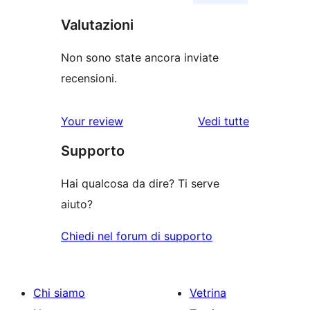
Valutazioni
Non sono state ancora inviate
recensioni.
le
Your review
Vedi tutte
recensioni
Supporto
Hai qualcosa da dire? Ti serve
aiuto?
Chiedi nel forum di supporto
Chi siamo
Vetrina