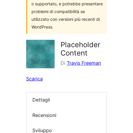
o supportato, e potrebbe presentare
problemi di compatibilità se
utilizzato con versioni più recenti di
WordPress.
Placeholder
Content
Di
Travis Freeman
Scarica
Dettagli
Recensioni
Sviluppo