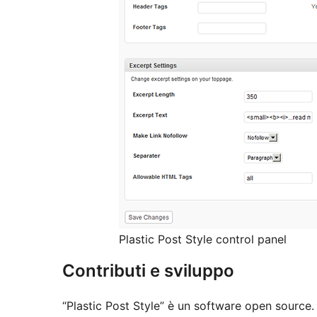
Plastic Post Style control panel
Contributi e sviluppo
“Plastic Post Style” è un software open source.