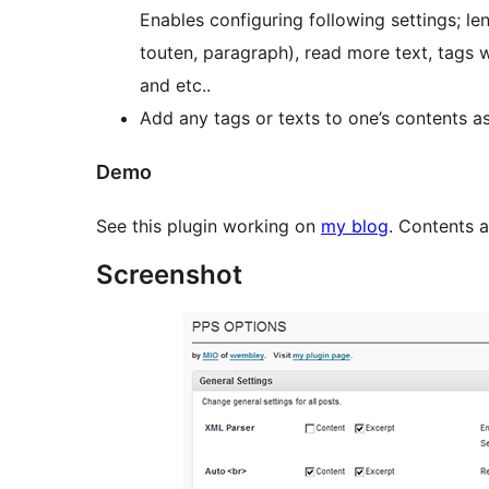
Enables configuring following settings; le
touten, paragraph), read more text, tags 
and etc..
Add any tags or texts to one’s contents a
Demo
See this plugin working on
my blog
. Contents a
Screenshot