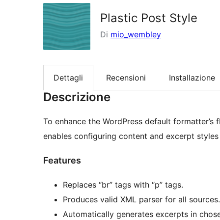
Plastic Post Style
Di
mio_wembley
Dettagli
Recensioni
Installazione
Descrizione
To enhance the WordPress default formatter’s fle
enables configuring content and excerpt styles
Features
Replaces “br” tags with “p” tags.
Produces valid XML parser for all sources.
Automatically generates excerpts in chose