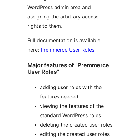
WordPress admin area and
assigning the arbitrary access
rights to them.
Full documentation is available
here:
Premmerce User Roles
Major features of “Premmerce
User Roles”
adding user roles with the
features needed
viewing the features of the
standard WordPress roles
deleting the created user roles
editing the created user roles