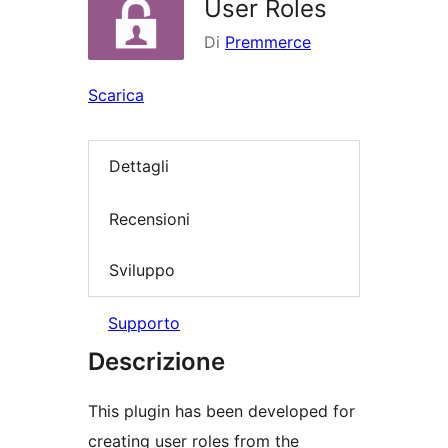
User Roles
Di
Premmerce
Scarica
Dettagli
Recensioni
Sviluppo
Supporto
Descrizione
This plugin has been developed for
creating user roles from the