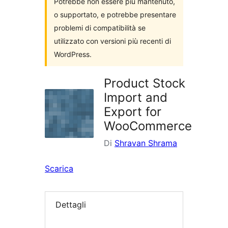
Potrebbe non essere più mantenuto,
o supportato, e potrebbe presentare
problemi di compatibilità se
utilizzato con versioni più recenti di
WordPress.
Product Stock
Import and
Export for
WooCommerce
Di
Shravan Shrama
Scarica
Dettagli