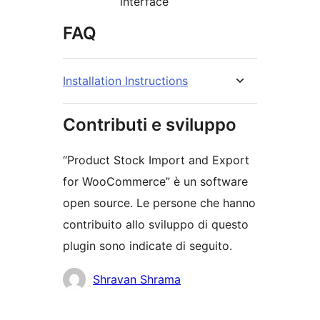
interface
FAQ
Installation Instructions
Contributi e sviluppo
“Product Stock Import and Export
for WooCommerce” è un software
open source. Le persone che hanno
contribuito allo sviluppo di questo
plugin sono indicate di seguito.
Collaboratori
Shravan Shrama