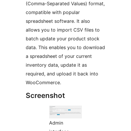
(Comma-Separated Values) format,
compatible with popular
spreadsheet software. It also
allows you to import CSV files to
batch update your product stock
data. This enables you to download
a spreadsheet of your current
inventory data, update it as
required, and upload it back into
WooCommerce.
Screenshot
Admin