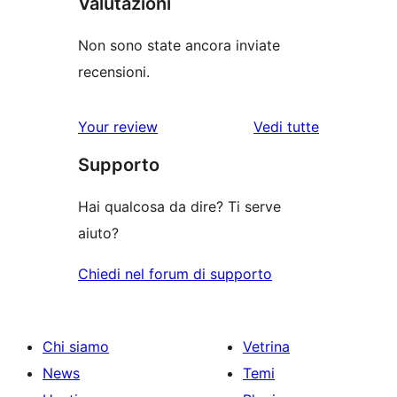
Valutazioni
Non sono state ancora inviate
recensioni.
Your review
Vedi tutte
le
Supporto
recensioni
Hai qualcosa da dire? Ti serve
aiuto?
Chiedi nel forum di supporto
Chi siamo
Vetrina
News
Temi