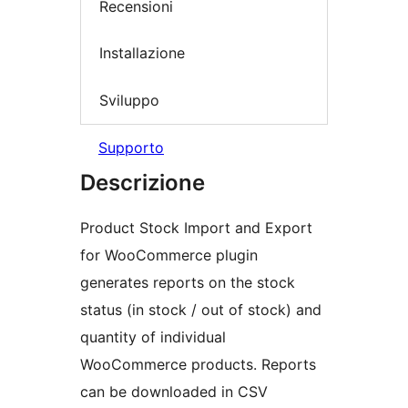
Recensioni
Installazione
Sviluppo
Supporto
Descrizione
Product Stock Import and Export
for WooCommerce plugin
generates reports on the stock
status (in stock / out of stock) and
quantity of individual
WooCommerce products. Reports
can be downloaded in CSV