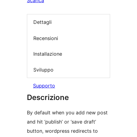
Scarica
Dettagli
Recensioni
Installazione
Sviluppo
Supporto
Descrizione
By default when you add new post
and hit ‘publish’ or ‘save draft’
button, wordpress redirects to