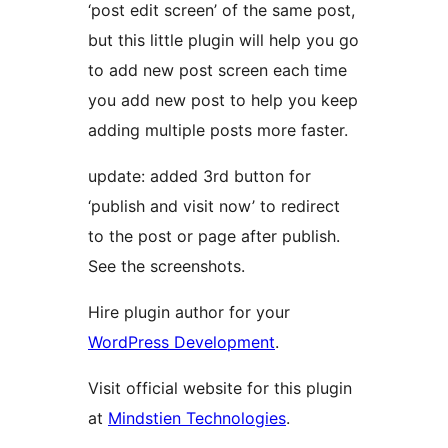
‘post edit screen’ of the same post,
but this little plugin will help you go
to add new post screen each time
you add new post to help you keep
adding multiple posts more faster.
update: added 3rd button for
‘publish and visit now’ to redirect
to the post or page after publish.
See the screenshots.
Hire plugin author for your
WordPress Development
.
Visit official website for this plugin
at
Mindstien Technologies
.