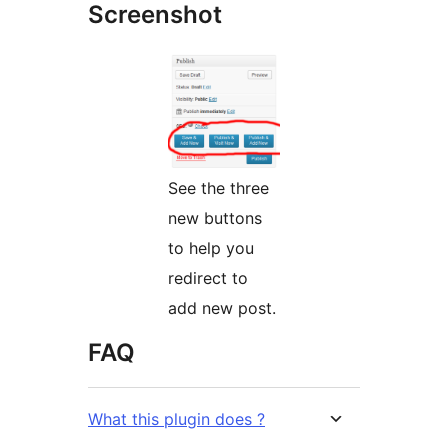
Screenshot
See the three
new buttons
to help you
redirect to
add new post.
FAQ
What this plugin does ?