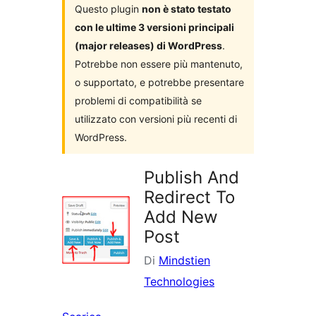
Questo plugin
non è stato testato
con le ultime 3 versioni principali
(major releases) di WordPress
.
Potrebbe non essere più mantenuto,
o supportato, e potrebbe presentare
problemi di compatibilità se
utilizzato con versioni più recenti di
WordPress.
Publish And
Redirect To
Add New
Post
Di
Mindstien
Technologies