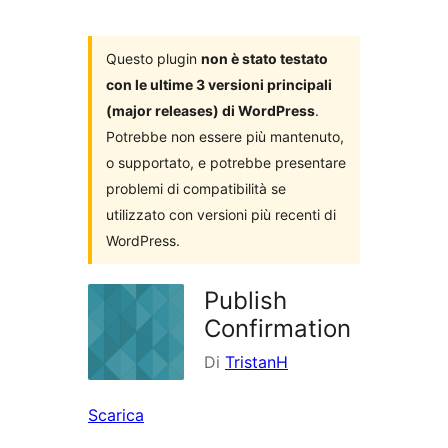
i
plugin
Questo plugin
non è stato testato
con le ultime 3 versioni principali
(major releases) di WordPress
.
Potrebbe non essere più mantenuto,
o supportato, e potrebbe presentare
problemi di compatibilità se
utilizzato con versioni più recenti di
WordPress.
Publish
Confirmation
Di
TristanH
Scarica