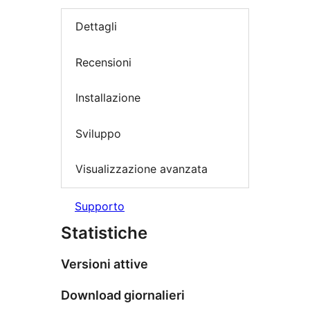
Dettagli
Recensioni
Installazione
Sviluppo
Visualizzazione avanzata
Supporto
Statistiche
Versioni attive
Download giornalieri