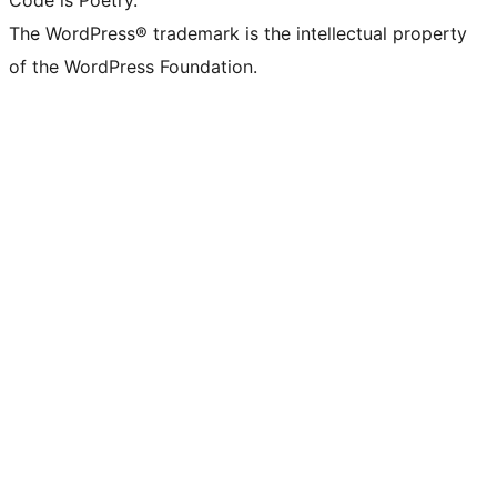
Code is Poetry.
The WordPress® trademark is the intellectual property
of the WordPress Foundation.