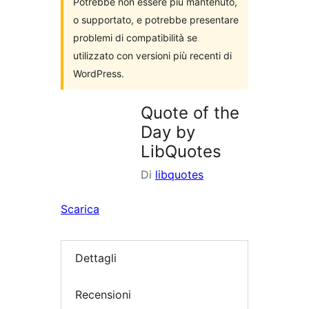
Potrebbe non essere più mantenuto,
o supportato, e potrebbe presentare
problemi di compatibilità se
utilizzato con versioni più recenti di
WordPress.
Quote of the
Day by
LibQuotes
Di
libquotes
Scarica
Dettagli
Recensioni