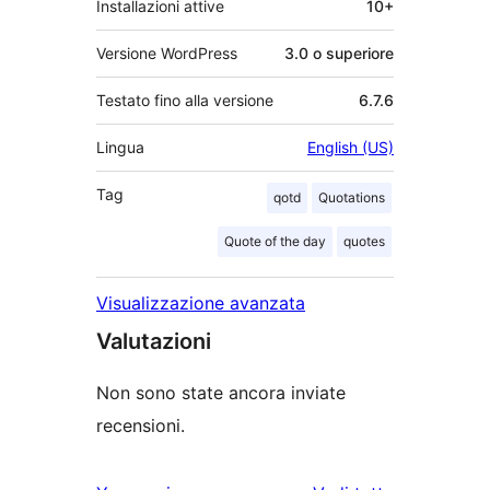
Installazioni attive
10+
Versione WordPress
3.0 o superiore
Testato fino alla versione
6.7.6
Lingua
English (US)
Tag
qotd
Quotations
Quote of the day
quotes
Visualizzazione avanzata
Valutazioni
Non sono state ancora inviate
recensioni.