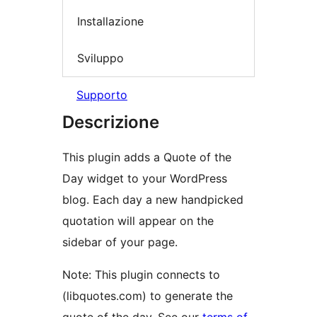
Installazione
Sviluppo
Supporto
Descrizione
This plugin adds a Quote of the
Day widget to your WordPress
blog. Each day a new handpicked
quotation will appear on the
sidebar of your page.
Note: This plugin connects to
(libquotes.com) to generate the