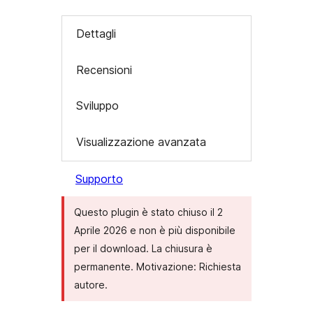
Dettagli
Recensioni
Sviluppo
Visualizzazione avanzata
Supporto
Questo plugin è stato chiuso il 2
Aprile 2026 e non è più disponibile
per il download. La chiusura è
permanente. Motivazione: Richiesta
autore.