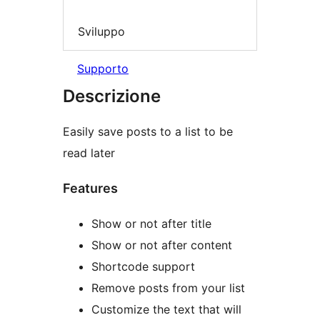
Sviluppo
Supporto
Descrizione
Easily save posts to a list to be
read later
Features
Show or not after title
Show or not after content
Shortcode support
Remove posts from your list
Customize the text that will