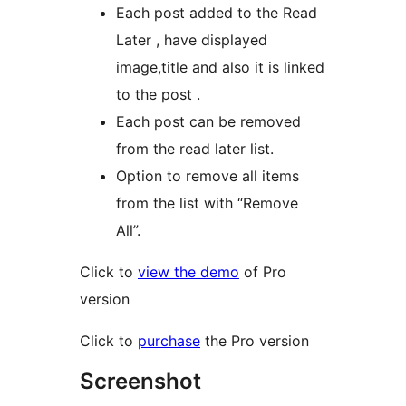
Each post added to the Read
Later , have displayed
image,title and also it is linked
to the post .
Each post can be removed
from the read later list.
Option to remove all items
from the list with “Remove
All”.
Click to
view the demo
of Pro
version
Click to
purchase
the Pro version
Screenshot