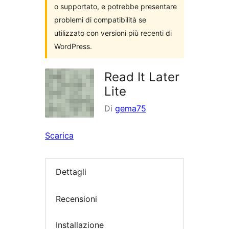
o supportato, e potrebbe presentare
problemi di compatibilità se
utilizzato con versioni più recenti di
WordPress.
Read It Later
Lite
Di
gema75
Scarica
Dettagli
Recensioni
Installazione