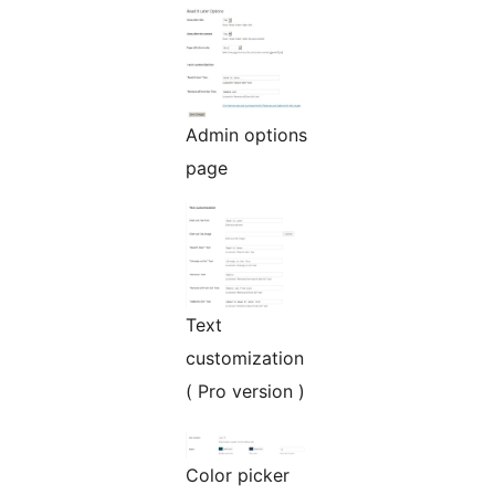
Admin options
page
Text
customization
( Pro version )
Color picker