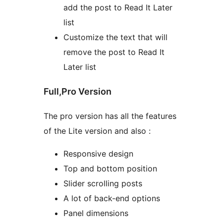
add the post to Read It Later
list
Customize the text that will
remove the post to Read It
Later list
Full,Pro Version
The pro version has all the features
of the Lite version and also :
Responsive design
Top and bottom position
Slider scrolling posts
A lot of back-end options
Panel dimensions