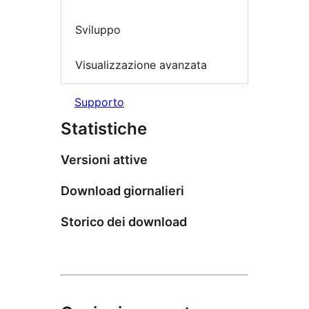
Sviluppo
Visualizzazione avanzata
Supporto
Statistiche
Versioni attive
Download giornalieri
Storico dei download