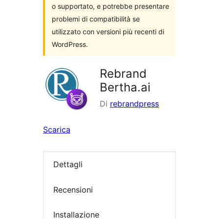
o supportato, e potrebbe presentare
problemi di compatibilità se
utilizzato con versioni più recenti di
WordPress.
Rebrand
Bertha.ai
Di
rebrandpress
Scarica
Dettagli
Recensioni
Installazione