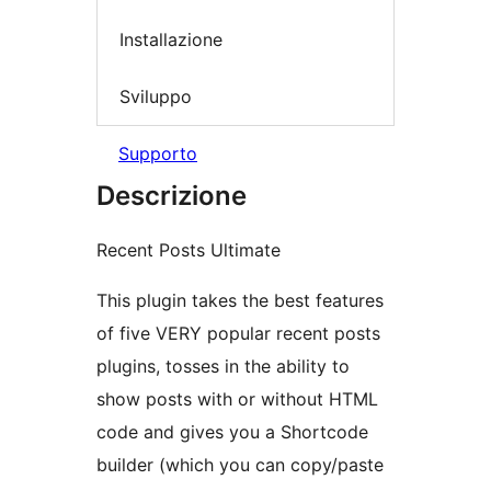
Installazione
Sviluppo
Supporto
Descrizione
Recent Posts Ultimate
This plugin takes the best features
of five VERY popular recent posts
plugins, tosses in the ability to
show posts with or without HTML
code and gives you a Shortcode
builder (which you can copy/paste