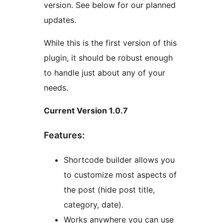
version. See below for our planned
updates.
While this is the first version of this
plugin, it should be robust enough
to handle just about any of your
needs.
Current Version 1.0.7
Features:
Shortcode builder allows you
to customize most aspects of
the post (hide post title,
category, date).
Works anywhere you can use