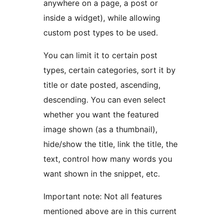
anywhere on a page, a post or
inside a widget), while allowing
custom post types to be used.
You can limit it to certain post
types, certain categories, sort it by
title or date posted, ascending,
descending. You can even select
whether you want the featured
image shown (as a thumbnail),
hide/show the title, link the title, the
text, control how many words you
want shown in the snippet, etc.
Important note: Not all features
mentioned above are in this current