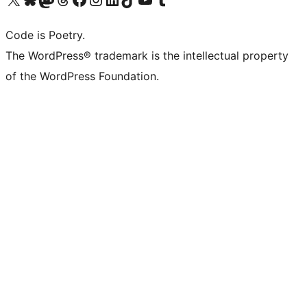
Code is Poetry.
The WordPress® trademark is the intellectual property
of the WordPress Foundation.