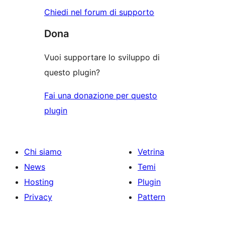
Chiedi nel forum di supporto
Dona
Vuoi supportare lo sviluppo di
questo plugin?
Fai una donazione per questo
plugin
Chi siamo
Vetrina
News
Temi
Hosting
Plugin
Privacy
Pattern