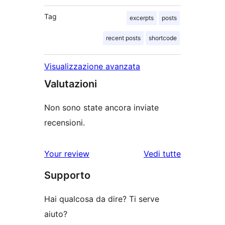
Tag
excerpts
posts
recent posts
shortcode
Visualizzazione avanzata
Valutazioni
Non sono state ancora inviate
recensioni.
Your review
Vedi tutte
le
Supporto
recensioni
Hai qualcosa da dire? Ti serve
aiuto?