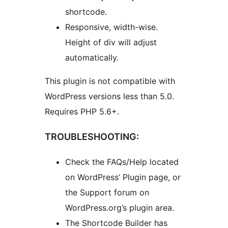
shortcode.
Responsive, width-wise.
Height of div will adjust
automatically.
This plugin is not compatible with
WordPress versions less than 5.0.
Requires PHP 5.6+.
TROUBLESHOOTING:
Check the FAQs/Help located
on WordPress’ Plugin page, or
the Support forum on
WordPress.org’s plugin area.
The Shortcode Builder has