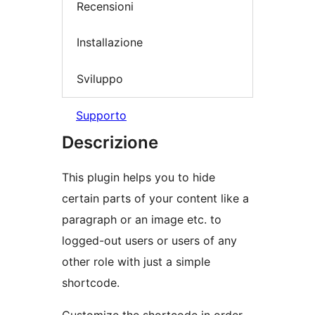
Recensioni
Installazione
Sviluppo
Supporto
Descrizione
This plugin helps you to hide
certain parts of your content like a
paragraph or an image etc. to
logged-out users or users of any
other role with just a simple
shortcode.