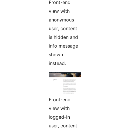
Front-end
view with
anonymous
user, content
is hidden and
info message
shown
instead.
Front-end
view with
logged-in
user, content