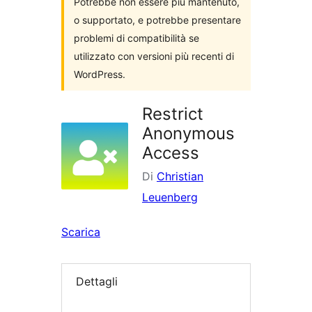
Potrebbe non essere più mantenuto,
o supportato, e potrebbe presentare
problemi di compatibilità se
utilizzato con versioni più recenti di
WordPress.
Restrict
Anonymous
Access
Di
Christian
Leuenberg
Scarica
Dettagli