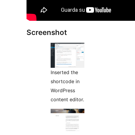
Screenshot
Inserted the
shortcode in
WordPress
content editor.