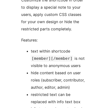
Customize the shortcode in order
to display a special note to your
users, apply custom CSS classes
for your own design or hide the
restricted parts completely.
Features:
text within shortcode
is not
[member][/member]
visible to anonymous users
hide content based on user
roles (subscriber, contributor,
author, editor, admin)
restricted text can be
replaced with info text box