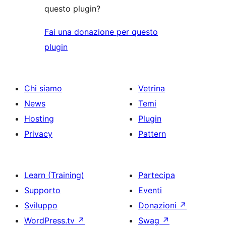
questo plugin?
Fai una donazione per questo
plugin
Chi siamo
Vetrina
News
Temi
Hosting
Plugin
Privacy
Pattern
Learn (Training)
Partecipa
Supporto
Eventi
Sviluppo
Donazioni
↗
WordPress.tv
↗
Swag
↗