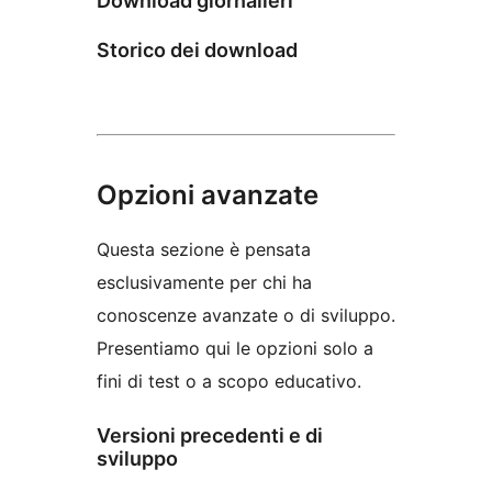
Download giornalieri
Storico dei download
Opzioni avanzate
Questa sezione è pensata
esclusivamente per chi ha
conoscenze avanzate o di sviluppo.
Presentiamo qui le opzioni solo a
fini di test o a scopo educativo.
Versioni precedenti e di
sviluppo