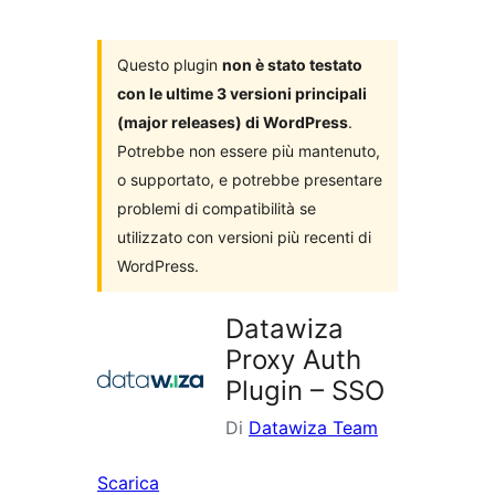
i
plugin
Questo plugin
non è stato testato
con le ultime 3 versioni principali
(major releases) di WordPress
.
Potrebbe non essere più mantenuto,
o supportato, e potrebbe presentare
problemi di compatibilità se
utilizzato con versioni più recenti di
WordPress.
Datawiza
Proxy Auth
Plugin – SSO
Di
Datawiza Team
Scarica