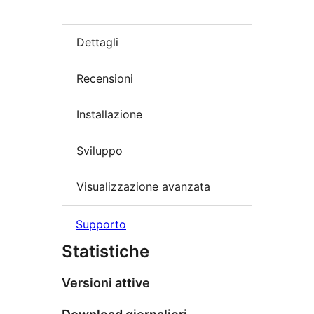
Dettagli
Recensioni
Installazione
Sviluppo
Visualizzazione avanzata
Supporto
Statistiche
Versioni attive