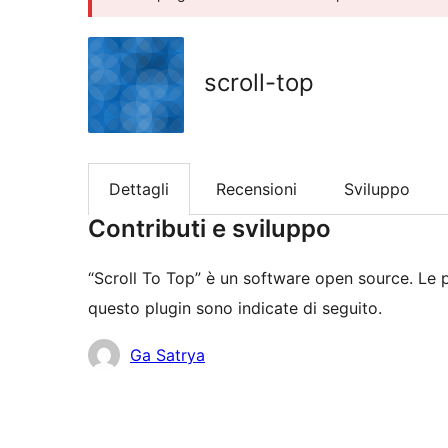
scroll-top
Dettagli
Recensioni
Sviluppo
Contributi e sviluppo
“Scroll To Top” è un software open source. Le 
questo plugin sono indicate di seguito.
Collaboratori
Ga Satrya