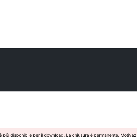
 è più disponibile per il download. La chiusura è permanente. Motivaz